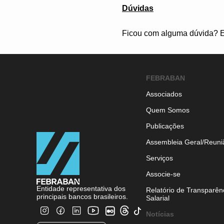
Dúvidas
Ficou com alguma dúvida? E
FEBRABAN
Associados
Quem Somos
Publicações
Assembleia Geral/Reuni
Serviços
Associe-se
Entidade representativa dos
Relatório de Transparên
principais bancos brasileiros.
Salarial
Notícias