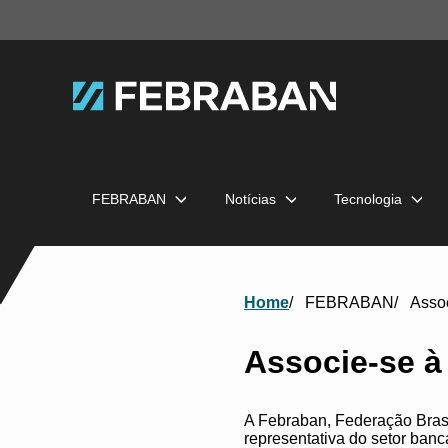
FEBRABAN
Notícias
Tecnologia
Home
FEBRABAN
Asso
Associe-se 
A Febraban, Federação Brasil
representativa do setor ban