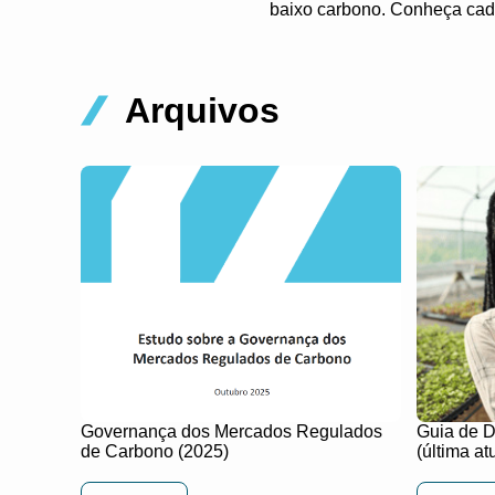
baixo carbono. Conheça cada
Arquivos
Governança dos Mercados Regulados
Guia de D
de Carbono (2025)
(última a