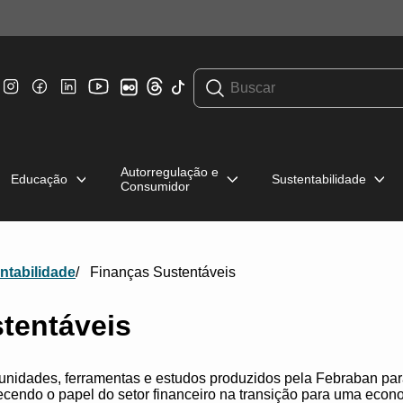
Autorregulação e
Educação
Sustentabilidade
Consumidor
ntabilidade
Finanças Sustentáveis
tentáveis
tunidades, ferramentas e estudos produzidos pela Febraban par
alecendo o papel do setor financeiro na transição para uma econo