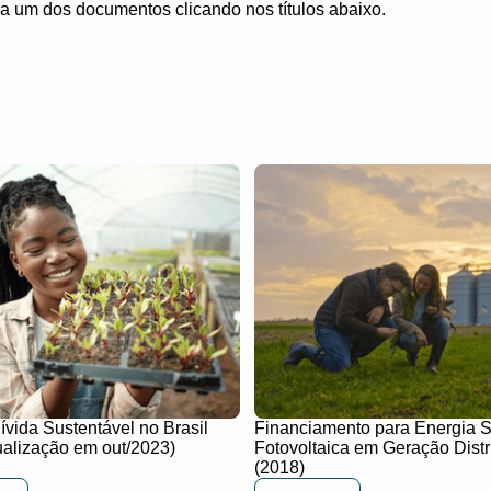
 um dos documentos clicando nos títulos abaixo.
ívida Sustentável no Brasil
Financiamento para Energia S
tualização em out/2023)
Fotovoltaica em Geração Distr
(2018)