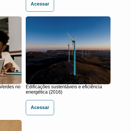
Acessar
 Verdes no
Edificações sustentáveis e eficiência
energética (2016)
Acessar