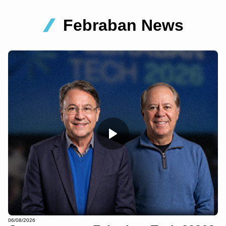
Febraban News
06/08/2026