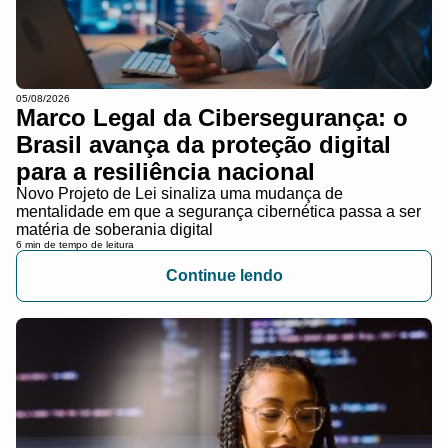
05/08/2026
Marco Legal da Cibersegurança: o
Brasil avança da proteção digital
para a resiliência nacional
Novo Projeto de Lei sinaliza uma mudança de
mentalidade em que a segurança cibernética passa a ser
matéria de soberania digital
6 min de tempo de leitura
Continue lendo