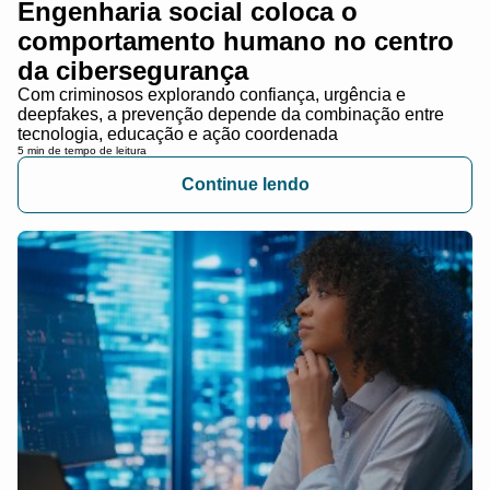
Engenharia social coloca o
comportamento humano no centro
da cibersegurança
Com criminosos explorando confiança, urgência e
deepfakes, a prevenção depende da combinação entre
tecnologia, educação e ação coordenada
5 min de tempo de leitura
Continue lendo