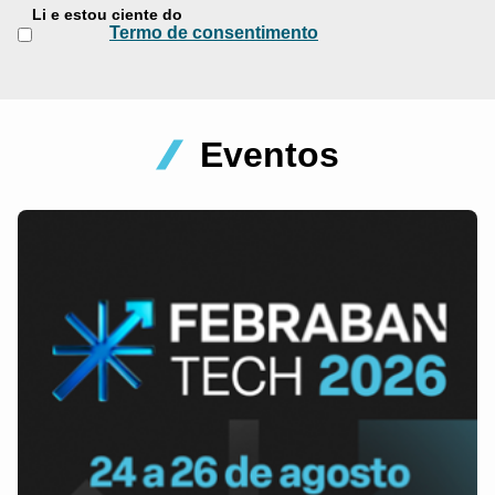
Li e estou ciente do
Termo de consentimento
Eventos