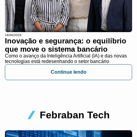
18/06/2026
Inovação e segurança: o equilíbrio
que move o sistema bancário
Como o avanço da Inteligência Artificial (IA) e das novas
tecnologias está redesenhando o setor bancário
Continue lendo
Febraban Tech