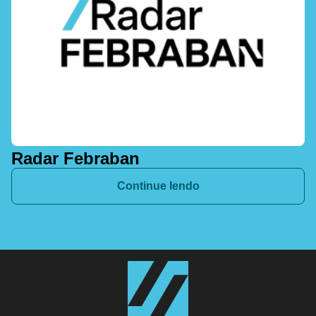
Radar Febraban
Continue lendo