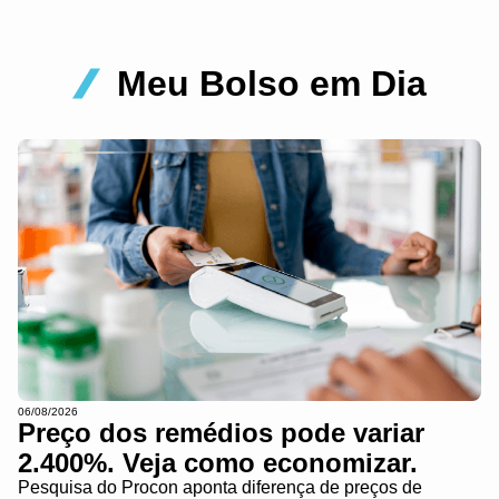
Meu Bolso em Dia
06/08/2026
Preço dos remédios pode variar
2.400%. Veja como economizar.
Pesquisa do Procon aponta diferença de preços de