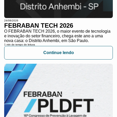
24/08/2026
FEBRABAN TECH 2026
O FEBRABAN TECH 2026, o maior evento de tecnologia
e inovação do setor financeiro, chega este ano a uma
nova casa: o Distrito Anhembi, em São Paulo.
1 min de tempo de leitura
Continue lendo