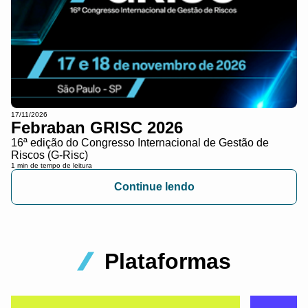
17/11/2026
Febraban GRISC 2026
16ª edição do Congresso Internacional de Gestão de
Riscos (G-Risc)
1 min de tempo de leitura
Continue lendo
Plataformas