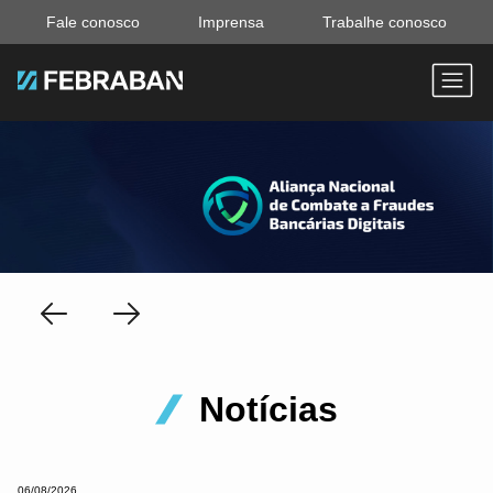
Fale conosco
Imprensa
Trabalhe conosco
Notícias
06/08/2026