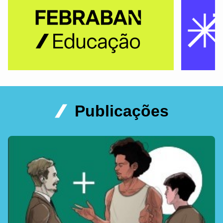
Publicações