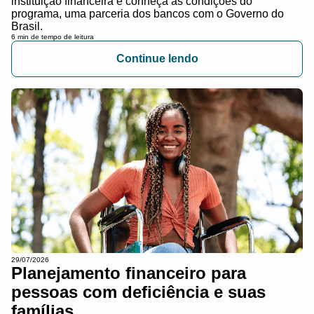
instituição financeira e conheça as condições do
programa, uma parceria dos bancos com o Governo do
Brasil.
6 min de tempo de leitura
Continue lendo
29/07/2026
Planejamento financeiro para
pessoas com deficiência e suas
famílias