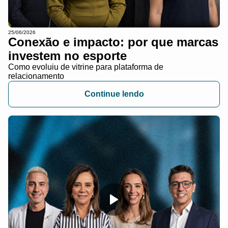
25/06/2026
Conexão e impacto: por que marcas
investem no esporte
Como evoluiu de vitrine para plataforma de
relacionamento
Continue lendo