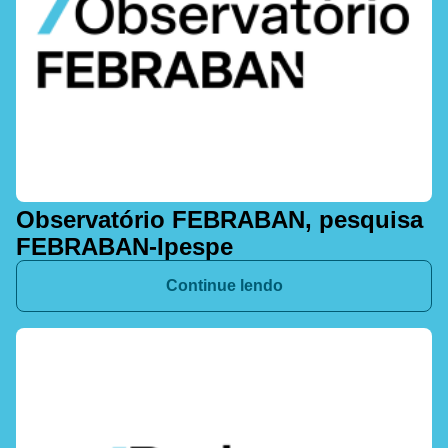
Observatório FEBRABAN, pesquisa
FEBRABAN-Ipespe
Continue lendo