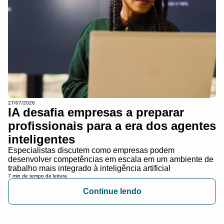
27/07/2026
IA desafia empresas a preparar
profissionais para a era dos agentes
inteligentes
Especialistas discutem como empresas podem
desenvolver competências em escala em um ambiente de
trabalho mais integrado à inteligência artificial
7 min de tempo de leitura
Continue lendo