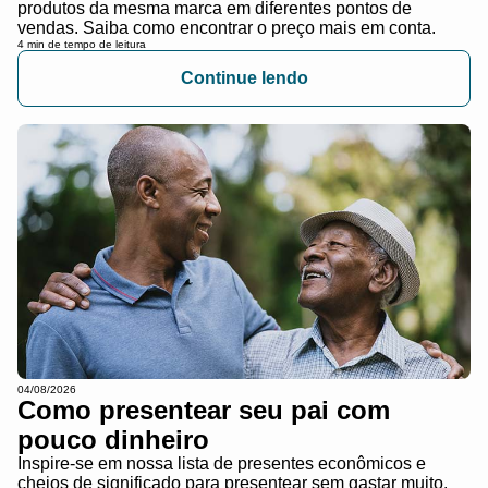
produtos da mesma marca em diferentes pontos de
vendas. Saiba como encontrar o preço mais em conta.
4 min de tempo de leitura
Continue lendo
04/08/2026
Como presentear seu pai com
pouco dinheiro
Inspire-se em nossa lista de presentes econômicos e
cheios de significado para presentear sem gastar muito.