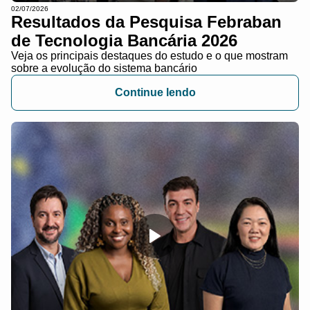
02/07/2026
Resultados da Pesquisa Febraban
de Tecnologia Bancária 2026
Veja os principais destaques do estudo e o que mostram
sobre a evolução do sistema bancário
Continue lendo