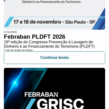
17/11/2026
Febraban PLDFT 2026
16ª edição do Congresso Prevenção à Lavagem de
Dinheiro e ao Financiamento do Terrorismo (PLDFT)
1 min de tempo de leitura
Continue lendo