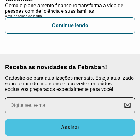
Como o planejamento financeiro transforma a vida de
pessoas com deficiência e suas famílias
4 min de tempo de leitura
Continue lendo
Receba as novidades da Febraban!
Cadastre-se para atualizações mensais. Esteja atualizado
sobre o mundo financeiro e aproveite conteúdos
exclusivos preparados especialmente para você!
Assinar