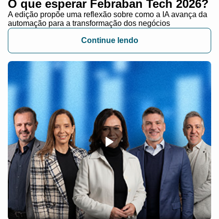
O que esperar Febraban Tech 2026​?
A edição propõe uma reflexão sobre como a IA avança da
automação para a transformação dos negócios
Continue lendo