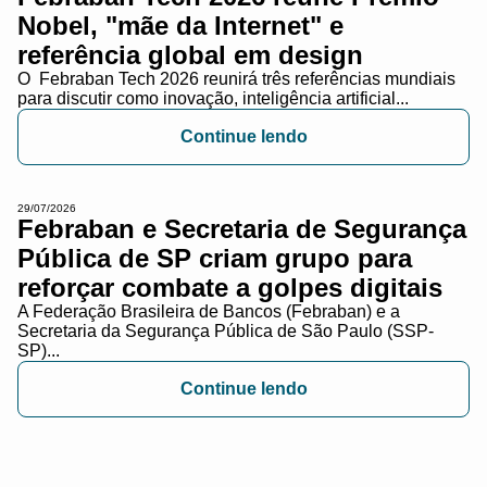
Nobel, "mãe da Internet" e
referência global em design
O Febraban Tech 2026 reunirá três referências mundiais
para discutir como inovação, inteligência artificial...
Continue lendo
29/07/2026
Febraban e Secretaria de Segurança
Pública de SP criam grupo para
reforçar combate a golpes digitais
A Federação Brasileira de Bancos (Febraban) e a
Secretaria da Segurança Pública de São Paulo (SSP-
SP)...
Continue lendo