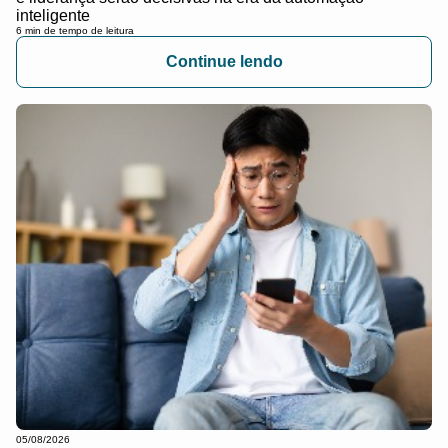
inteligente
6 min de tempo de leitura
Continue lendo
05/08/2026