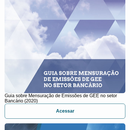
Guia sobre Mensuração de Emissões de GEE no setor
Bancário (2020)
Acessar