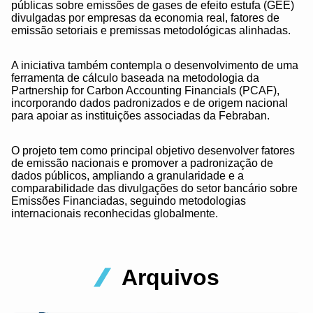
públicas sobre emissões de gases de efeito estufa (GEE)
divulgadas por empresas da economia real, fatores de
emissão setoriais e premissas metodológicas alinhadas.
A iniciativa também contempla o desenvolvimento de uma
ferramenta de cálculo baseada na metodologia da
Partnership for Carbon Accounting Financials (PCAF),
incorporando dados padronizados e de origem nacional
para apoiar as instituições associadas da Febraban.
O projeto tem como principal objetivo desenvolver fatores
de emissão nacionais e promover a padronização de
dados públicos, ampliando a granularidade e a
comparabilidade das divulgações do setor bancário sobre
Emissões Financiadas, seguindo metodologias
internacionais reconhecidas globalmente.
Arquivos