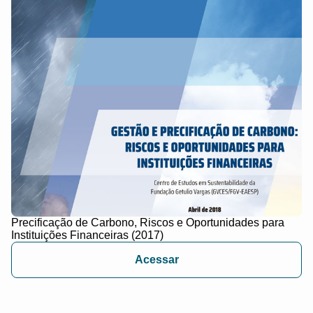
Precificação de Carbono, Riscos e Oportunidades para
Instituições Financeiras (2017)
Acessar