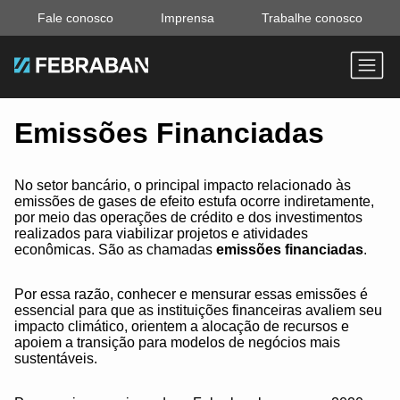
Fale conosco
Imprensa
Trabalhe conosco
Emissões Financiadas
No setor bancário, o principal impacto relacionado às
emissões de gases de efeito estufa ocorre indiretamente,
por meio das operações de crédito e dos investimentos
realizados para viabilizar projetos e atividades
econômicas. São as chamadas
emissões financiadas
.
Por essa razão, conhecer e mensurar essas emissões é
essencial para que as instituições financeiras avaliem seu
impacto climático, orientem a alocação de recursos e
apoiem a transição para modelos de negócios mais
sustentáveis.