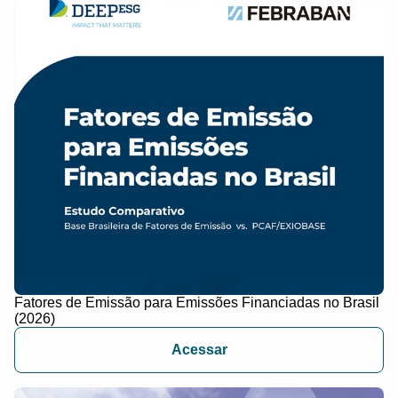
Fatores de Emissão para Emissões Financiadas no Brasil
(2026)
Acessar