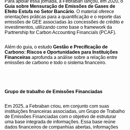
Para apoiar essa jornada, a Febraban lançou, em 2020, o
Guia sobre Mensuração de Emissões de Gases de
Efeito Estufa no Setor Bancário
. O material oferece
orientações práticas para a quantificação e o reporte das
emissões de GEE associadas às concessões de crédito e
investimentos, utilizando como base o framework da
Partnership for Carbon Accounting Financials (PCAF).
Além do guia, o estudo
Gestão e Precificação de
Carbono: Riscos e Oportunidades para Instituições
Financeiras
aprofunda a análise sobre a relação entre
emissões de carbono e todo o sistema financeiro.
Grupo de trabalho de Emissões Financiadas
Em 2025, a Febraban criou, em conjunto com suas
instituições financeiras associadas, um Grupo de Trabalho
de Emissões Financiadas com o objetivo de estruturar
uma base integrada de informações. Essa base reúne
dados financeiros de companhias abertas, informações