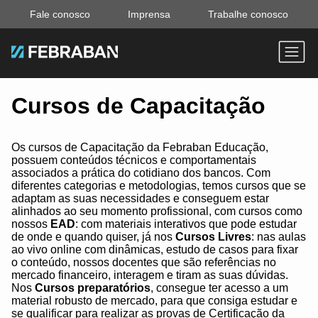
Fale conosco
Imprensa
Trabalhe conosco
Cursos de Capacitação
Os cursos de Capacitação da Febraban Educação,
possuem conteúdos técnicos e comportamentais
associados a prática do cotidiano dos bancos. Com
diferentes categorias e metodologias, temos cursos que se
adaptam as suas necessidades e conseguem estar
alinhados ao seu momento profissional, com cursos como
nossos
EAD
: com materiais interativos que pode estudar
de onde e quando quiser, já nos
Cursos Livres
: nas aulas
ao vivo online com dinâmicas, estudo de casos para fixar
o conteúdo, nossos docentes que são referências no
mercado financeiro, interagem e tiram as suas dúvidas.
Nos
Cursos preparatórios
, consegue ter acesso a um
material robusto de mercado, para que consiga estudar e
se qualificar para realizar as provas de Certificação da