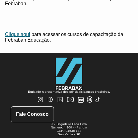
Febraban.
Clique aqui
para acessar os cursos de capacitação da
Febraban Educação.
Entidade representativa dos principais bancos brasileiros.
Fale Conosco
Av. Brigadeiro Faria Lima
Número: 4.300 - 4º andar
CEP.: 04538-132
São Paulo - SP