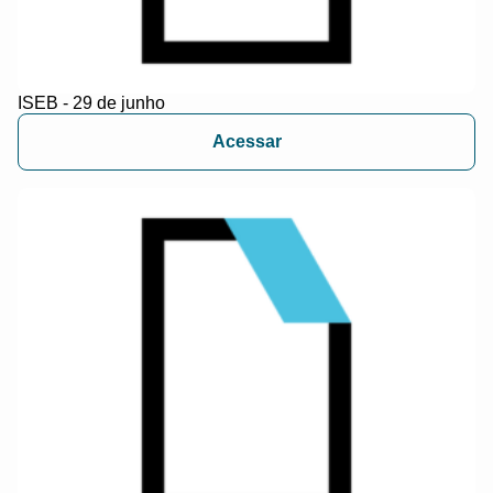
ISEB - 29 de junho
Acessar