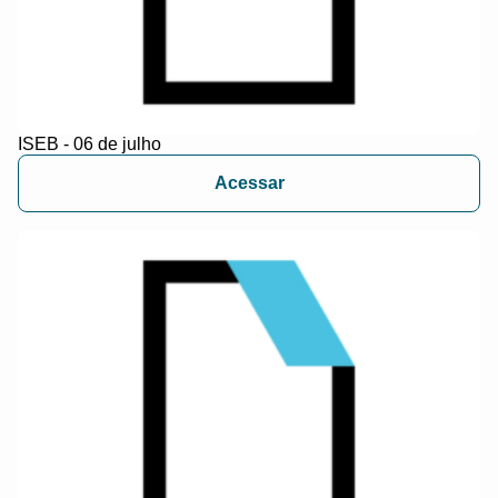
ISEB - 06 de julho
Acessar