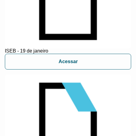
ISEB - 19 de janeiro
Acessar