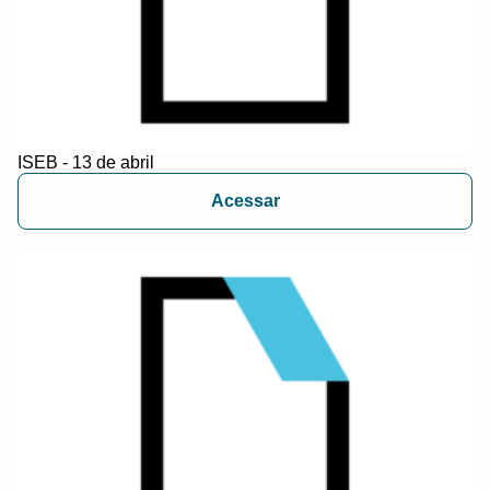
ISEB - 13 de abril
Acessar