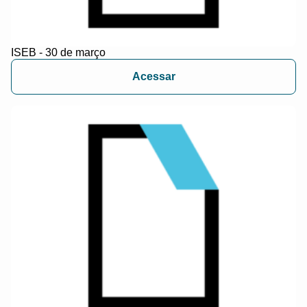
ISEB - 30 de março
Acessar