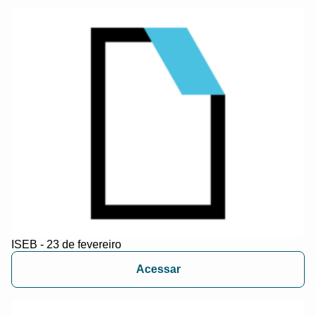
ISEB - 23 de fevereiro
Acessar