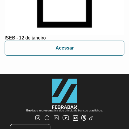
ISEB - 12 de janeiro
Acessar
Entidade representativa dos principais bancos brasileiros.