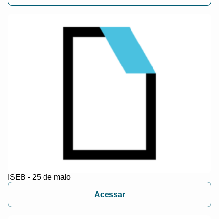
ISEB - 25 de maio
Acessar