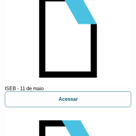
ISEB - 11 de maio
Acessar