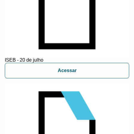
ISEB - 20 de julho
Acessar