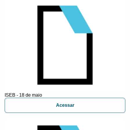
ISEB - 18 de maio
Acessar