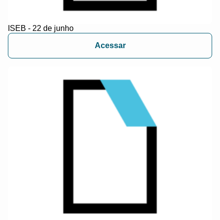
ISEB - 22 de junho
Acessar