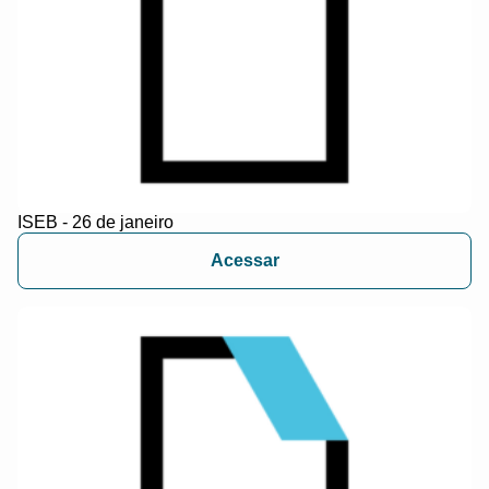
ISEB - 26 de janeiro
Acessar