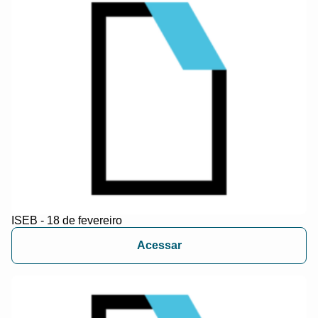
ISEB - 18 de fevereiro
Acessar