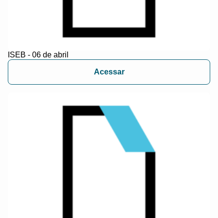
ISEB - 06 de abril
Acessar