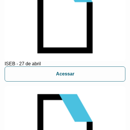
ISEB - 27 de abril
Acessar