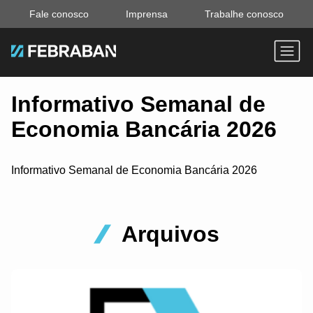
Fale conosco
Imprensa
Trabalhe conosco
Informativo Semanal de
Economia Bancária 2026
Informativo Semanal de Economia Bancária 2026
Arquivos