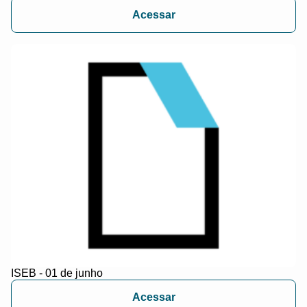
Acessar
ISEB - 01 de junho
Acessar