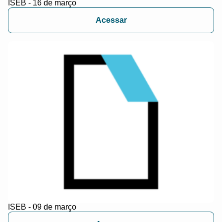
ISEB - 16 de março
Acessar
ISEB - 09 de março