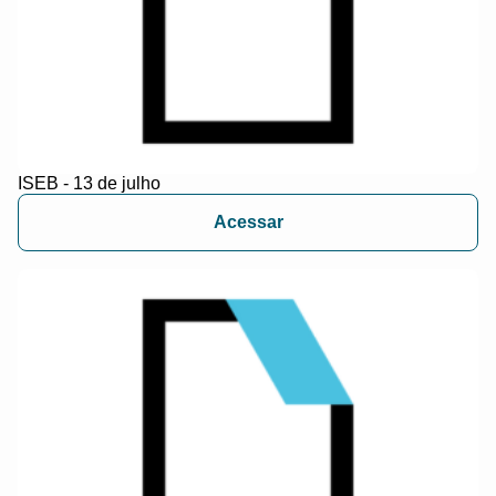
ISEB - 13 de julho
Acessar