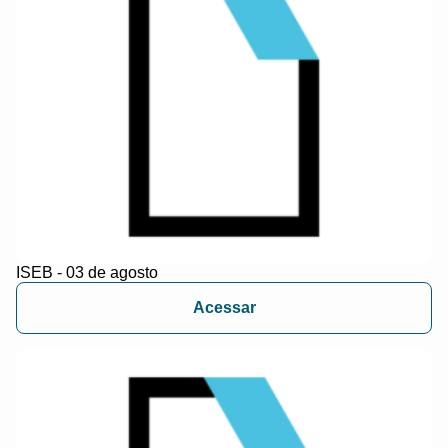
ISEB - 03 de agosto
Acessar