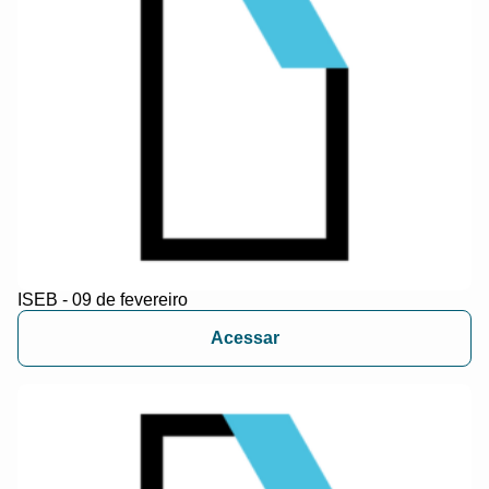
ISEB - 09 de fevereiro
Acessar