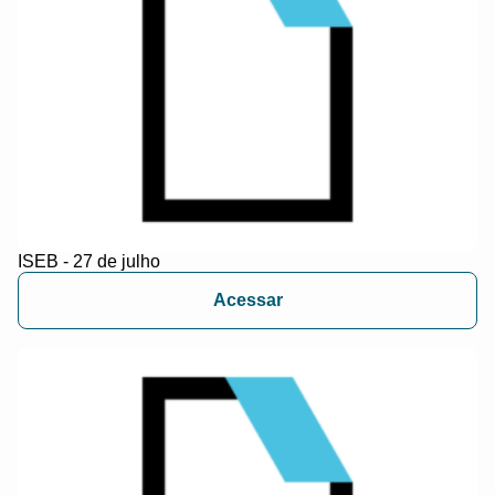
ISEB - 27 de julho
Acessar