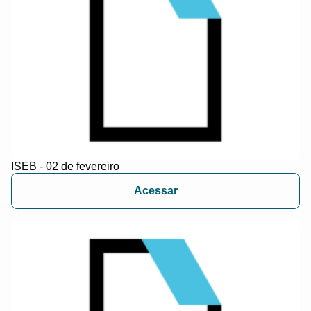
ISEB - 02 de fevereiro
Acessar