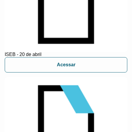
ISEB - 20 de abril
Acessar