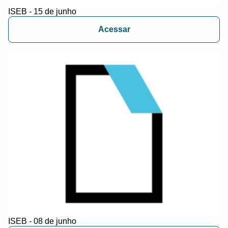
ISEB - 15 de junho
Acessar
ISEB - 08 de junho