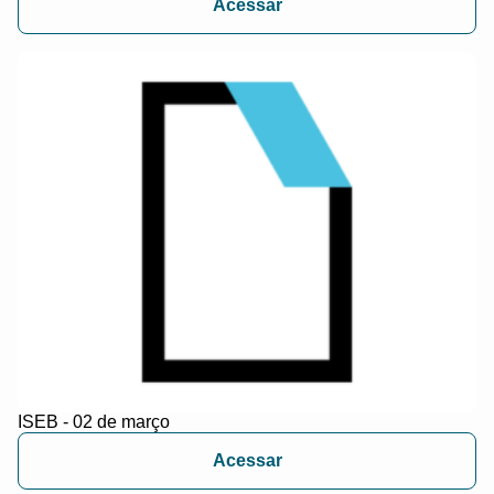
Acessar
ISEB - 02 de março
Acessar