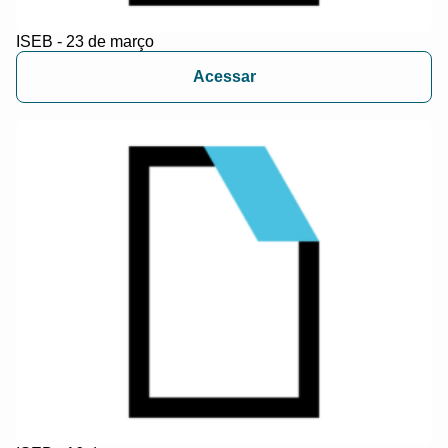
ISEB - 23 de março
Acessar