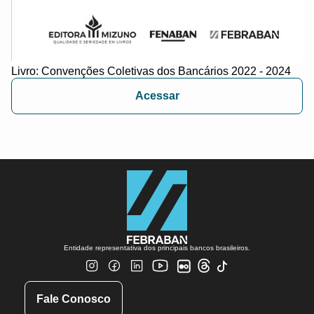
Livro: Convenções Coletivas dos Bancários 2022 - 2024
Acessar
Entidade representativa dos principais bancos brasileiros.
Fale Conosco