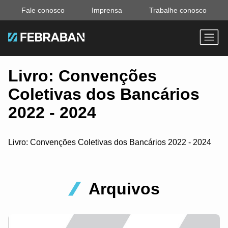
Fale conosco
Imprensa
Trabalhe conosco
Livro: Convenções
Coletivas dos Bancários
2022 - 2024
Livro: Convenções Coletivas dos Bancários 2022 - 2024
Arquivos