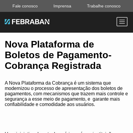
Fale conosco
Imprensa
Trabalhe conosco
Nova Plataforma de
Boletos de Pagamento-
Cobrança Registrada
A Nova Plataforma da Cobrança é um sistema que
modernizou o processo de apresentação dos boletos de
pagamentos, com mecanismos que trazem mais controle e
segurança a esse meio de pagamento, e garante mais
confiabilidade e comodidade aos usuários.