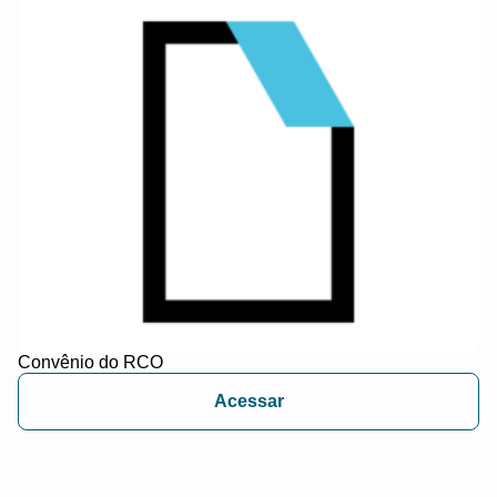
Convênio do RCO
Acessar