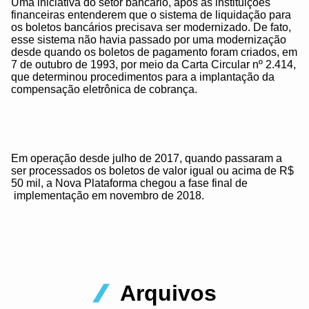
Uma iniciativa do setor bancário, após as instituições
financeiras entenderem que o sistema de liquidação para
os boletos bancários precisava ser modernizado. De fato,
esse sistema não havia passado por uma modernização
desde quando os boletos de pagamento foram criados, em
7 de outubro de 1993, por meio da Carta Circular nº 2.414,
que determinou procedimentos para a implantação da
compensação eletrônica de cobrança.
Em operação desde julho de 2017, quando passaram a
ser processados os boletos de valor igual ou acima de R$
50 mil, a Nova Plataforma chegou a fase final de
implementação em novembro de 2018.
Arquivos