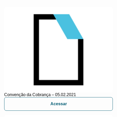
Convenção da Cobrança – 05.02.2021
Acessar