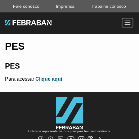
Fale conosco
Imprensa
Trabalhe conosco
PES
PES
Para acessar
Clique aqui
Entidade representativa dos principais bancos brasileiros.