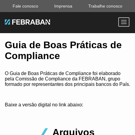
Fale conosco
Imprensa
Trabalhe conosco
Guia de Boas Práticas de
Compliance
O Guia de Boas Práticas de Compliance foi elaborado
pela Comissão de Compliance da FEBRABAN, grupo
formado por representantes dos principais bancos do País.
Baixe a versão digital no link abaixo:
Arquivos