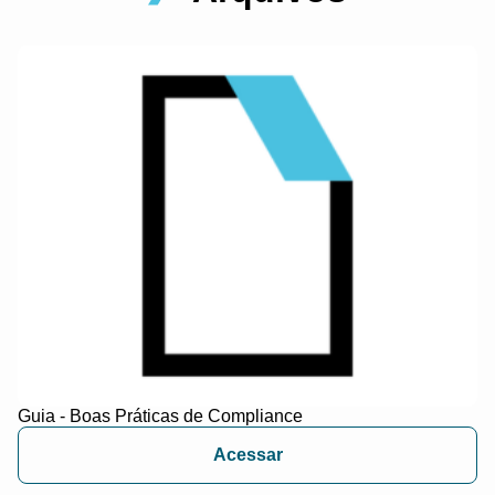
Guia - Boas Práticas de Compliance
Acessar