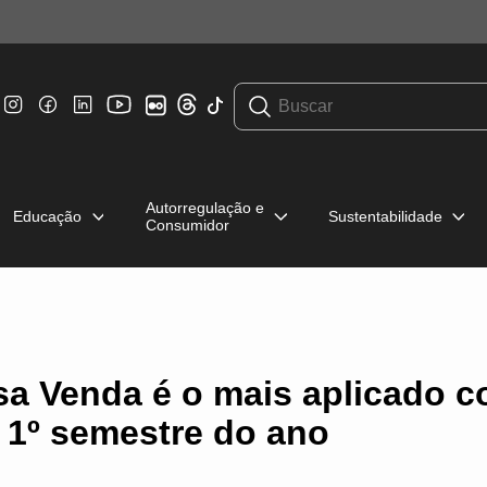
Autorregulação e
Educação
Sustentabilidade
Consumidor
sa Venda é o mais aplicado co
 1º semestre do ano