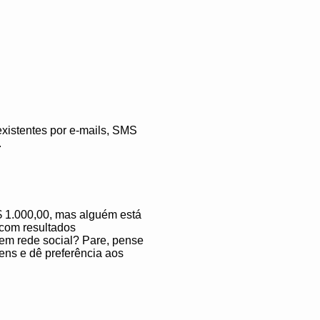
xistentes por e-mails, SMS
.
$ 1.000,00, mas alguém está
 com resultados
em rede social? Pare, pense
ens e dê preferência aos