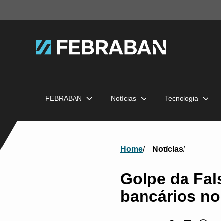
FEBRABAN
Notícias
Tecnologia
Home
Notícias
Golpe da Fal
bancários no