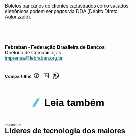
Boletos bancários de clientes cadastrados como sacados
eletrônicos podem ser pagos via DDA (Débito Direto
Autorizado).
Febraban - Federação Brasileira de Bancos
Diretoria de Comunicação
imprensa@febraban.org.br
Compartilhe:
Leia também
06/08/2026
Líderes de tecnologia dos maiores