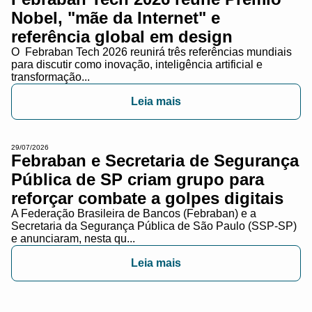
Nobel, "mãe da Internet" e
referência global em design
O Febraban Tech 2026 reunirá três referências mundiais
para discutir como inovação, inteligência artificial e
transformação...
Leia mais
29/07/2026
Febraban e Secretaria de Segurança
Pública de SP criam grupo para
reforçar combate a golpes digitais
A Federação Brasileira de Bancos (Febraban) e a
Secretaria da Segurança Pública de São Paulo (SSP-SP)
e anunciaram, nesta qu...
Leia mais