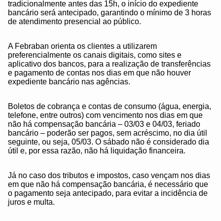
tradicionalmente antes das 15h, o início do expediente
bancário será antecipado, garantindo o mínimo de 3 horas
de atendimento presencial ao público.
A Febraban orienta os clientes a utilizarem
preferencialmente os canais digitais, como sites e
aplicativo dos bancos, para a realização de transferências
e pagamento de contas nos dias em que não houver
expediente bancário nas agências.
Boletos de cobrança e contas de consumo (água, energia,
telefone, entre outros) com vencimento nos dias em que
não há compensação bancária – 03/03 e 04/03, feriado
bancário – poderão ser pagos, sem acréscimo, no dia útil
seguinte, ou seja, 05/03. O sábado não é considerado dia
útil e, por essa razão, não há liquidação financeira.
Já no caso dos tributos e impostos, caso vençam nos dias
em que não há compensação bancária, é necessário que
o pagamento seja antecipado, para evitar a incidência de
juros e multa.