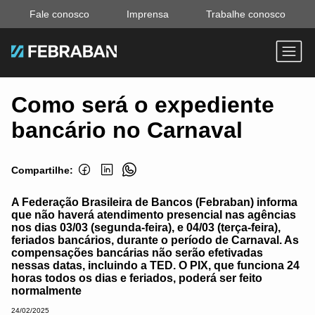
Fale conosco
Imprensa
Trabalhe conosco
Como será o expediente
bancário no Carnaval
Compartilhe:
A Federação Brasileira de Bancos (Febraban) informa
que não haverá atendimento presencial nas agências
nos dias 03/03 (segunda-feira), e 04/03 (terça-feira),
feriados bancários, durante o período de Carnaval. As
compensações bancárias não serão efetivadas
nessas datas, incluindo a TED. O PIX, que funciona 24
horas todos os dias e feriados, poderá ser feito
normalmente
24/02/2025