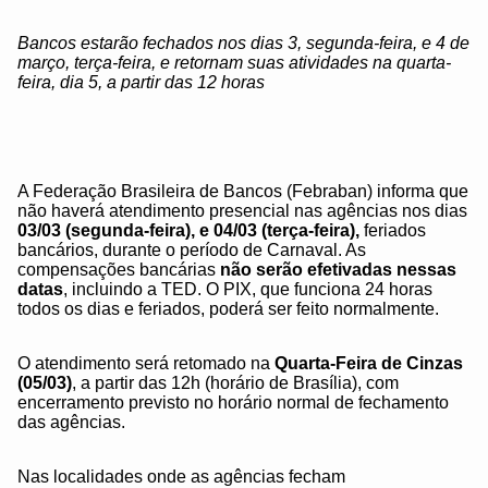
Bancos estarão fechados nos dias 3, segunda-feira, e 4 de
março, terça-feira, e retornam suas atividades na quarta-
feira, dia 5, a partir das 12 horas
A Federação Brasileira de Bancos (Febraban) informa que
não haverá atendimento presencial nas agências nos dias
03/03 (segunda-feira), e 04/03 (terça-feira),
feriados
bancários, durante o período de Carnaval. As
compensações bancárias
não serão efetivadas nessas
datas
, incluindo a TED. O PIX, que funciona 24 horas
todos os dias e feriados, poderá ser feito normalmente.
O atendimento será retomado na
Quarta-Feira de Cinzas
(05/03)
, a partir das 12h (horário de Brasília), com
encerramento previsto no horário normal de fechamento
das agências.
Nas localidades onde as agências fecham