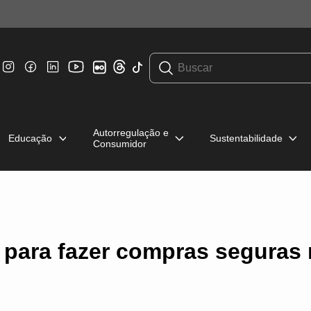
Autorregulação e
Educação
Sustentabilidade
Consumidor
s para fazer compras seguras