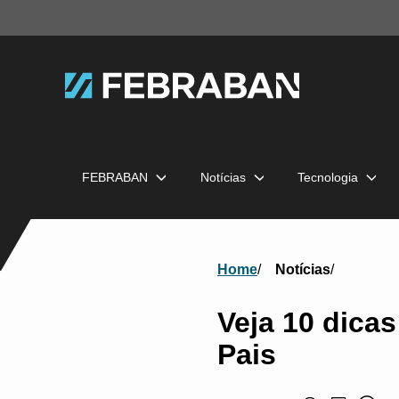
FEBRABAN
Notícias
Tecnologia
Home
Notícias
Veja 10 dica
Pais