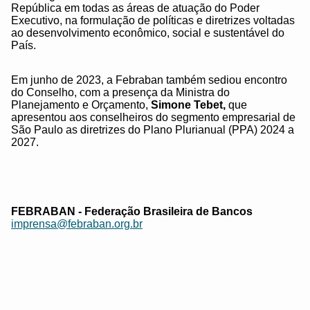
República em todas as áreas de atuação do Poder
Executivo, na formulação de políticas e diretrizes voltadas
ao desenvolvimento econômico, social e sustentável do
País.
Em junho de 2023, a Febraban também sediou encontro
do Conselho, com a presença da Ministra do
Planejamento e Orçamento,
Simone Tebet,
que
apresentou aos conselheiros do segmento empresarial de
São Paulo as diretrizes do Plano Plurianual (PPA) 2024 a
2027.
FEBRABAN - Federação Brasileira de Bancos
imprensa@febraban.org.br