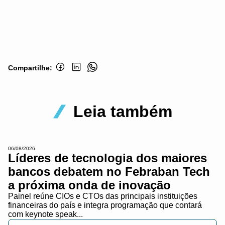
Compartilhe:
Leia também
06/08/2026
Líderes de tecnologia dos maiores
bancos debatem no Febraban Tech
a próxima onda de inovação
Painel reúne CIOs e CTOs das principais instituições
financeiras do país e integra programação que contará
com keynote speak...