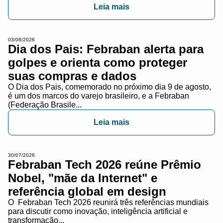
Leia mais
03/08/2026
Dia dos Pais: Febraban alerta para
golpes e orienta como proteger
suas compras e dados
O Dia dos Pais, comemorado no próximo dia 9 de agosto,
é um dos marcos do varejo brasileiro, e a Febraban
(Federação Brasile...
Leia mais
30/07/2026
Febraban Tech 2026 reúne Prêmio
Nobel, "mãe da Internet" e
referência global em design
O Febraban Tech 2026 reunirá três referências mundiais
para discutir como inovação, inteligência artificial e
transformação...