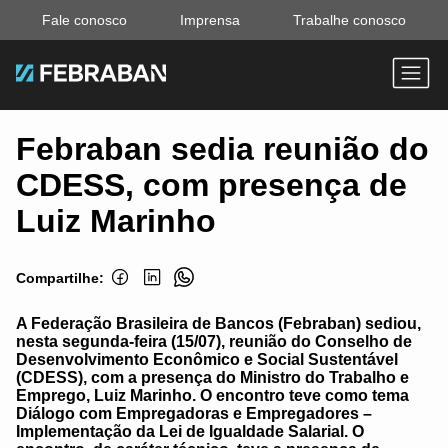
Fale conosco
Imprensa
Trabalhe conosco
Febraban sedia reunião do
CDESS, com presença de
Luiz Marinho
Compartilhe:
A Federação Brasileira de Bancos (Febraban) sediou,
nesta segunda-feira (15/07), reunião do Conselho de
Desenvolvimento Econômico e Social Sustentável
(CDESS), com a presença do Ministro do Trabalho e
Emprego, Luiz Marinho. O encontro teve como tema
Diálogo com Empregadoras e Empregadores –
Implementação da Lei de Igualdade Salarial. O