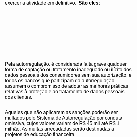
exercer a atividade em definitivo.
São eles:
Pela autorregulação, é considerada falta grave qualquer
forma de captação ou tratamento inadequado ou ilícito dos
dados pessoais dos consumidores sem sua autorização, e
todos os bancos que participam da autorregulação
assumem o compromisso de adotar as melhores práticas
relativas à proteção e ao tratamento de dados pessoais
dos clientes.
Aqueles que não aplicarem as sanções poderão ser
multados pelo Sistema de Autorregulação por conduta
omissiva, cujos valores variam de R$ 45 mil até R$ 1
milhão. As multas arrecadadas serão destinadas a
projetos de educação financeira.