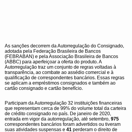
As sanções decorrem da Autorregulação do Consignado,
adotada pela Federação Brasileira de Bancos
(FEBRABAN) e pela Associação Brasileira de Bancos
(ABBC) para aperfeiçoar a oferta do produto. A
Autorregulação traz um conjunto de regras voltadas à
transparência, ao combate ao assédio comercial e à
qualificação de correspondentes bancários. Essas regras
se aplicam a empréstimos consignados e também ao
cartão consignado e cartão benefício.
Participam da Autorregulação 32 instituições financeiras
que representam cerca de 99% do volume total da carteira
de crédito consignado no país. De janeiro de 2020,
entrada em vigor da autorregulação, até setembro,
975
correspondentes bancários foram advertidos ou tiveram
suas atividades suspensas e
41
perderam o direito de