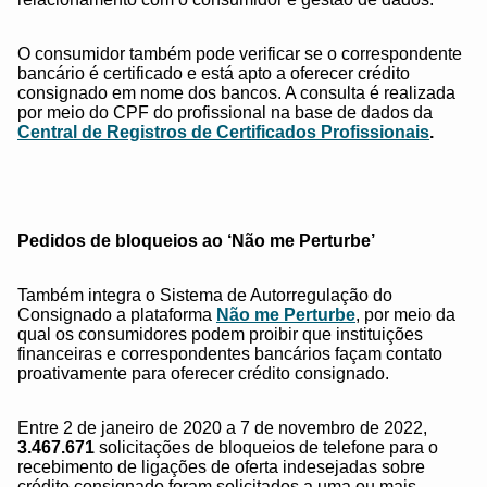
O consumidor também pode verificar se o correspondente
bancário é certificado e está apto a oferecer crédito
consignado em nome dos bancos. A consulta é realizada
por meio do CPF do profissional na base de dados da
Central de Registros de Certificados Profissionais
.
Pedidos de bloqueios ao ‘Não me Perturbe’
Também integra o Sistema de Autorregulação do
Consignado a plataforma
Não me Perturbe
, por meio da
qual os consumidores podem proibir que instituições
financeiras e correspondentes bancários façam contato
proativamente para oferecer crédito consignado.
Entre 2 de janeiro de 2020 a 7 de novembro de 2022,
3.467.671
solicitações de bloqueios de telefone para o
recebimento de ligações de oferta indesejadas sobre
crédito consignado foram solicitados a uma ou mais