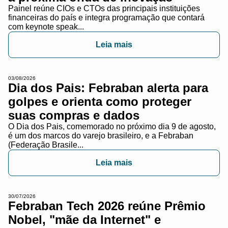
Painel reúne CIOs e CTOs das principais instituições
financeiras do país e integra programação que contará
com keynote speak...
Leia mais
03/08/2026
Dia dos Pais: Febraban alerta para
golpes e orienta como proteger
suas compras e dados
O Dia dos Pais, comemorado no próximo dia 9 de agosto,
é um dos marcos do varejo brasileiro, e a Febraban
(Federação Brasile...
Leia mais
30/07/2026
Febraban Tech 2026 reúne Prêmio
Nobel, "mãe da Internet" e