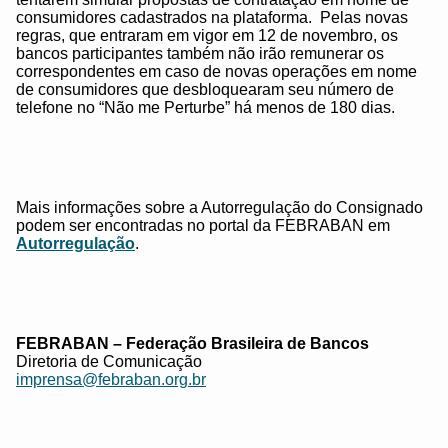
consumidores cadastrados na plataforma. Pelas novas
regras, que entraram em vigor em 12 de novembro, os
bancos participantes também não irão remunerar os
correspondentes em caso de novas operações em nome
de consumidores que desbloquearam seu número de
telefone no “Não me Perturbe” há menos de 180 dias.
Mais informações sobre a Autorregulação do Consignado
podem ser encontradas no portal da FEBRABAN em
Autorregulação
.
FEBRABAN – Federação Brasileira de Bancos
Diretoria de Comunicação
imprensa@febraban.org.br