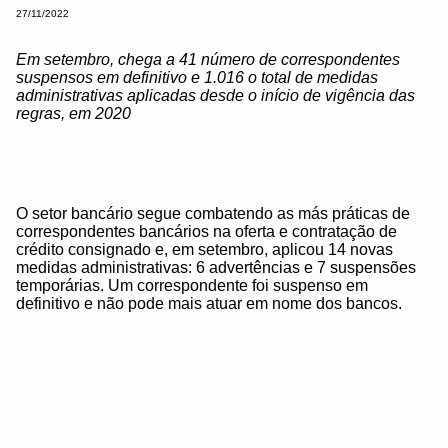
27/11/2022
Em setembro, chega a 41 número de correspondentes
suspensos em definitivo e 1.016 o total de medidas
administrativas aplicadas desde o início de vigência das
regras, em 2020
O setor bancário segue combatendo as más práticas de
correspondentes bancários na oferta e contratação de
crédito consignado e, em setembro, aplicou 14 novas
medidas administrativas: 6 advertências e 7 suspensões
temporárias. Um correspondente foi suspenso em
definitivo e não pode mais atuar em nome dos bancos.