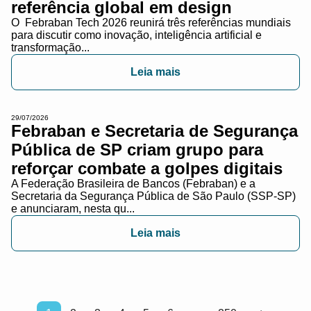
referência global em design
O Febraban Tech 2026 reunirá três referências mundiais
para discutir como inovação, inteligência artificial e
transformação...
Leia mais
29/07/2026
Febraban e Secretaria de Segurança
Pública de SP criam grupo para
reforçar combate a golpes digitais
A Federação Brasileira de Bancos (Febraban) e a
Secretaria da Segurança Pública de São Paulo (SSP-SP)
e anunciaram, nesta qu...
Leia mais