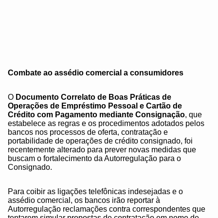
Combate ao assédio comercial a consumidores
O
Documento Correlato de Boas Práticas de
Operações de Empréstimo Pessoal e Cartão de
Crédito com Pagamento mediante Consignação
, que
estabelece as regras e os procedimentos adotados pelos
bancos nos processos de oferta, contratação e
portabilidade de operações de crédito consignado, foi
recentemente alterado para prever novas medidas que
buscam o fortalecimento da Autorregulação para o
Consignado.
Para coibir as ligações telefônicas indesejadas e o
assédio comercial, os bancos irão reportar à
Autorregulação reclamações contra correspondentes que
tentarem simular propostas de contratação em nome de