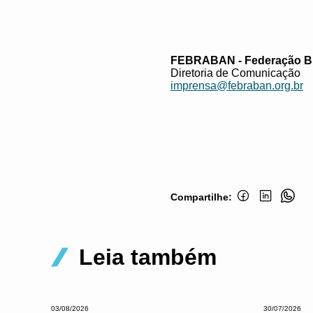
FEBRABAN - Federação Br
Diretoria de Comunicação
imprensa@febraban.org.br
Compartilhe:
Leia também
03/08/2026
30/07/2026