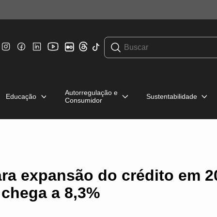
Autorregulação e
Educação
Sustentabilidade
Consumidor
ara expansão do crédito em 2
 chega a 8,3%