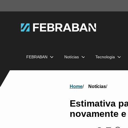
FEBRABAN
Notícias
Tecnologia
Home
Notícias
Estimativa p
novamente e