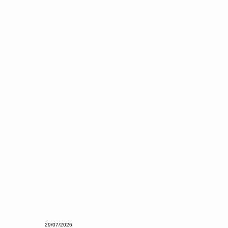
29/07/2026