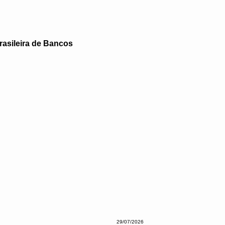
asileira de Bancos
29/07/2026