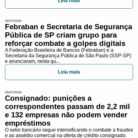
Leia mais
29/07/2026
Febraban e Secretaria de Segurança
Pública de SP criam grupo para
reforçar combate a golpes digitais
A Federação Brasileira de Bancos (Febraban) e a
Secretaria da Segurança Pública de São Paulo (SSP-SP)
e anunciaram, nesta qu...
Leia mais
29/07/2026
Consignado: punições a
correspondentes passam de 2,2 mil
e 132 empresas não podem vender
empréstimos
O setor bancário segue intensificando o combate a fraudes
e ao assédio comercial na oferta de crédito consignado.