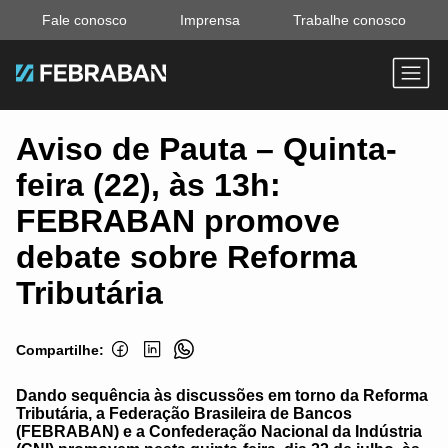
Fale conosco
Imprensa
Trabalhe conosco
Aviso de Pauta – Quinta-
feira (22), às 13h:
FEBRABAN promove
debate sobre Reforma
Tributária
Compartilhe:
Dando sequência às discussões em torno da Reforma
Tributária, a Federação Brasileira de Bancos
(FEBRABAN) e a Confederação Nacional da Indústria