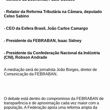
- Relator da Reforma Tributária na Câmara, deputado
Celso Sabino
- CEO da Esfera Brasil, João Carlos Camargo
- Presidente da FEBRABAN, Isaac Sidney
- Presidente da Confederação Nacional da Indústria
(CNI), Robson Andrade
A mediação será do jornalista João Borges, diretor de
Comunicação da FEBRABAN.
O debate está dentro do compromisso da FEBRABAN de
transparência e de aproximação cada vez maior com a
população. A Federação apoia uma reforma ampla da