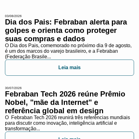
03/08/2026
Dia dos Pais: Febraban alerta para
golpes e orienta como proteger
suas compras e dados
O Dia dos Pais, comemorado no próximo dia 9 de agosto,
é um dos marcos do varejo brasileiro, e a Febraban
(Federação Brasile...
Leia mais
30/07/2026
Febraban Tech 2026 reúne Prêmio
Nobel, "mãe da Internet" e
referência global em design
O Febraban Tech 2026 reunirá três referências mundiais
para discutir como inovação, inteligência artificial e
transformação...