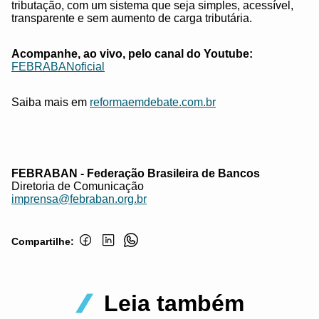
tributação, com um sistema que seja simples, acessível,
transparente e sem aumento de carga tributária.
Acompanhe, ao vivo, pelo canal do Youtube:
FEBRABANoficial
Saiba mais em
reformaemdebate.com.br
FEBRABAN - Federação Brasileira de Bancos
Diretoria de Comunicação
imprensa@febraban.org.br
Compartilhe:
Leia também