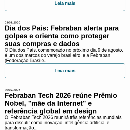
Leia mais
03/08/2026
Dia dos Pais: Febraban alerta para
golpes e orienta como proteger
suas compras e dados
O Dia dos Pais, comemorado no próximo dia 9 de agosto,
é um dos marcos do varejo brasileiro, e a Febraban
(Federação Brasile...
Leia mais
30/07/2026
Febraban Tech 2026 reúne Prêmio
Nobel, "mãe da Internet" e
referência global em design
O Febraban Tech 2026 reunirá três referências mundiais
para discutir como inovação, inteligência artificial e
transformação...