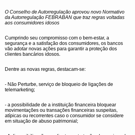
O Conselho de Autorregulação aprovou novo Normativo
da Autorregulação FEBRABAN que traz regras voltadas
aos consumidores idosos
Cumprindo seu compromisso com o bem-estar, a
segurança e a satisfação dos consumidores, os bancos
vão adotar novas ações para garantir a proteção dos
clientes bancários idosos.
Dentre as novas regras, destacam-se:
- Não Perturbe, serviço de bloqueio de ligações de
telemarketing;
- a possibilidade de a instituição financeira bloquear
movimentações ou transações financeiras suspeitas,
atípicas ou recorrentes caso o consumidor se considere
em situação de abuso patrimonial;