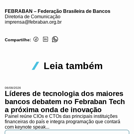
FEBRABAN – Federação Brasileira de Bancos
Diretoria de Comunicação
imprensa@febraban.org.br
Compartilhe:
Leia também
06/08/2026
Líderes de tecnologia dos maiores
bancos debatem no Febraban Tech
a próxima onda de inovação
Painel reúne CIOs e CTOs das principais instituições
financeiras do país e integra programação que contará
com keynote speak...