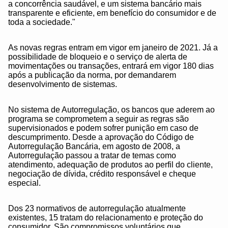
a concorrência saudável, e um sistema bancário mais
transparente e eficiente, em benefício do consumidor e de
toda a sociedade."
As novas regras entram em vigor em janeiro de 2021. Já a
possibilidade de bloqueio e o serviço de alerta de
movimentações ou transações, entrará em vigor 180 dias
após a publicação da norma, por demandarem
desenvolvimento de sistemas.
No sistema de Autorregulação, os bancos que aderem ao
programa se comprometem a seguir as regras são
supervisionados e podem sofrer punição em caso de
descumprimento. Desde a aprovação do Código de
Autorregulação Bancária, em agosto de 2008, a
Autorregulação passou a tratar de temas como
atendimento, adequação de produtos ao perfil do cliente,
negociação de dívida, crédito responsável e cheque
especial.
Dos 23 normativos de autorregulação atualmente
existentes, 15 tratam do relacionamento e proteção do
consumidor. São compromissos voluntários que