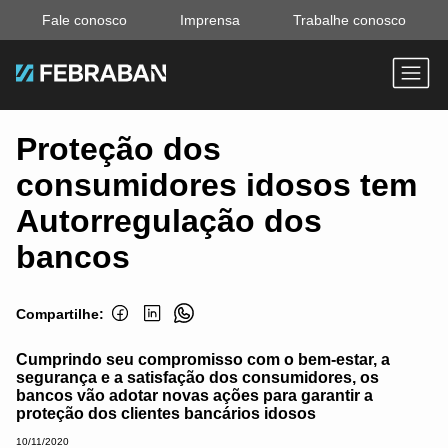
Fale conosco
Imprensa
Trabalhe conosco
Proteção dos
consumidores idosos tem
Autorregulação dos
bancos
Compartilhe:
Cumprindo seu compromisso com o bem-estar, a
segurança e a satisfação dos consumidores, os
bancos vão adotar novas ações para garantir a
proteção dos clientes bancários idosos
10/11/2020