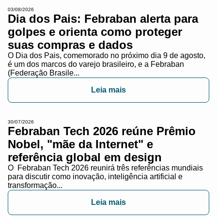
03/08/2026
Dia dos Pais: Febraban alerta para
golpes e orienta como proteger
suas compras e dados
O Dia dos Pais, comemorado no próximo dia 9 de agosto,
é um dos marcos do varejo brasileiro, e a Febraban
(Federação Brasile...
Leia mais
30/07/2026
Febraban Tech 2026 reúne Prêmio
Nobel, "mãe da Internet" e
referência global em design
O Febraban Tech 2026 reunirá três referências mundiais
para discutir como inovação, inteligência artificial e
transformação...
Leia mais