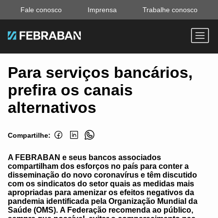
Fale conosco
Imprensa
Trabalhe conosco
Para serviços bancários,
prefira os canais
alternativos
Compartilhe:
A FEBRABAN e seus bancos associados
compartilham dos esforços no país para conter a
disseminação do novo coronavírus e têm discutido
com os sindicatos do setor quais as medidas mais
apropriadas para amenizar os efeitos negativos da
pandemia identificada pela Organização Mundial da
Saúde (OMS). A Federação recomenda ao público,