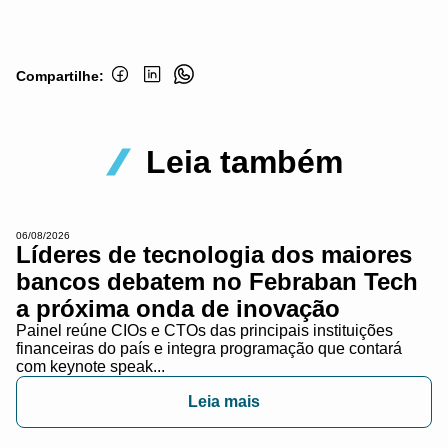
Compartilhe:
Leia também
06/08/2026
Líderes de tecnologia dos maiores
bancos debatem no Febraban Tech
a próxima onda de inovação
Painel reúne CIOs e CTOs das principais instituições
financeiras do país e integra programação que contará
com keynote speak...
Leia mais