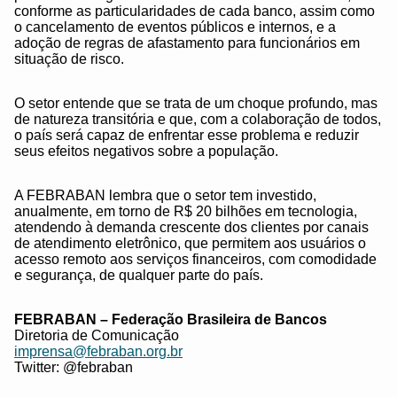
conforme as particularidades de cada banco, assim como
o cancelamento de eventos públicos e internos, e a
adoção de regras de afastamento para funcionários em
situação de risco.
O setor entende que se trata de um choque profundo, mas
de natureza transitória e que, com a colaboração de todos,
o país será capaz de enfrentar esse problema e reduzir
seus efeitos negativos sobre a população.
A FEBRABAN lembra que o setor tem investido,
anualmente, em torno de R$ 20 bilhões em tecnologia,
atendendo à demanda crescente dos clientes por canais
de atendimento eletrônico, que permitem aos usuários o
acesso remoto aos serviços financeiros, com comodidade
e segurança, de qualquer parte do país.
FEBRABAN – Federação Brasileira de Bancos
Diretoria de Comunicação
imprensa@febraban.org.br
Twitter: @febraban