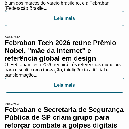
é um dos marcos do varejo brasileiro, e a Febraban
(Federação Brasile...
Leia mais
30/07/2026
Febraban Tech 2026 reúne Prêmio
Nobel, "mãe da Internet" e
referência global em design
O Febraban Tech 2026 reunirá três referências mundiais
para discutir como inovação, inteligência artificial e
transformação...
Leia mais
29/07/2026
Febraban e Secretaria de Segurança
Pública de SP criam grupo para
reforçar combate a golpes digitais