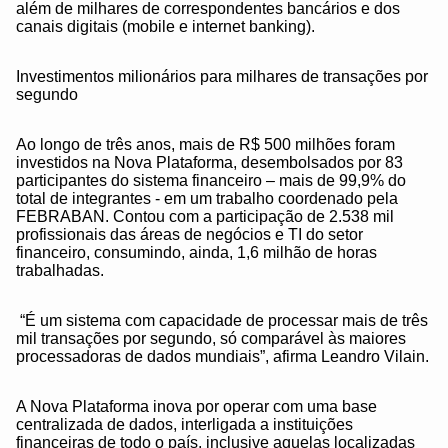
além de milhares de correspondentes bancários e dos
canais digitais (mobile e internet banking).
Investimentos milionários para milhares de transações por
segundo
Ao longo de três anos, mais de R$ 500 milhões foram
investidos na Nova Plataforma, desembolsados por 83
participantes do sistema financeiro – mais de 99,9% do
total de integrantes - em um trabalho coordenado pela
FEBRABAN. Contou com a participação de 2.538 mil
profissionais das áreas de negócios e TI do setor
financeiro, consumindo, ainda, 1,6 milhão de horas
trabalhadas.
“É um sistema com capacidade de processar mais de três
mil transações por segundo, só comparável às maiores
processadoras de dados mundiais”, afirma Leandro Vilain.
A Nova Plataforma inova por operar com uma base
centralizada de dados, interligada a instituições
financeiras de todo o país, inclusive aquelas localizadas