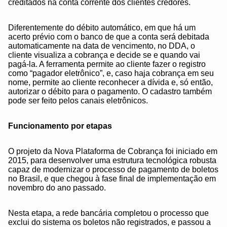
creditados na conta corrente dos clientes credores.
Diferentemente do débito automático, em que há um
acerto prévio com o banco de que a conta será debitada
automaticamente na data de vencimento, no DDA, o
cliente visualiza a cobrança e decide se e quando vai
pagá-la. A ferramenta permite ao cliente fazer o registro
como “pagador eletrônico”, e, caso haja cobrança em seu
nome, permite ao cliente reconhecer a dívida e, só então,
autorizar o débito para o pagamento. O cadastro também
pode ser feito pelos canais eletrônicos.
Funcionamento por etapas
O projeto da Nova Plataforma de Cobrança foi iniciado em
2015, para desenvolver uma estrutura tecnológica robusta
capaz de modernizar o processo de pagamento de boletos
no Brasil, e que chegou à fase final de implementação em
novembro do ano passado.
Nesta etapa, a rede bancária completou o processo que
exclui do sistema os boletos não registrados, e passou a