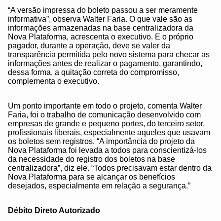
“A versão impressa do boleto passou a ser meramente
informativa”, observa Walter Faria. O que vale são as
informações armazenadas na base centralizadora da
Nova Plataforma, acrescenta o executivo. E o próprio
pagador, durante a operação, deve se valer da
transparência permitida pelo novo sistema para checar as
informações antes de realizar o pagamento, garantindo,
dessa forma, a quitação correta do compromisso,
complementa o executivo.
Um ponto importante em todo o projeto, comenta Walter
Faria, foi o trabalho de comunicação desenvolvido com
empresas de grande e pequeno portes, do terceiro setor,
profissionais liberais, especialmente aqueles que usavam
os boletos sem registros. “A importância do projeto da
Nova Plataforma foi levada a todos para conscientizá-los
da necessidade do registro dos boletos na base
centralizadora”, diz ele. “Todos precisavam estar dentro da
Nova Plataforma para se alcançar os benefícios
desejados, especialmente em relação a segurança.”
Débito Direto Autorizado