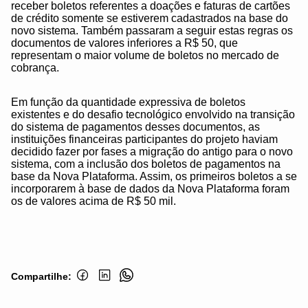
receber boletos referentes a doações e faturas de cartões
de crédito somente se estiverem cadastrados na base do
novo sistema. Também passaram a seguir estas regras os
documentos de valores inferiores a R$ 50, que
representam o maior volume de boletos no mercado de
cobrança.
Em função da quantidade expressiva de boletos
existentes e do desafio tecnológico envolvido na transição
do sistema de pagamentos desses documentos, as
instituições financeiras participantes do projeto haviam
decidido fazer por fases a migração do antigo para o novo
sistema, com a inclusão dos boletos de pagamentos na
base da Nova Plataforma. Assim, os primeiros boletos a se
incorporarem à base de dados da Nova Plataforma foram
os de valores acima de R$ 50 mil.
Compartilhe: