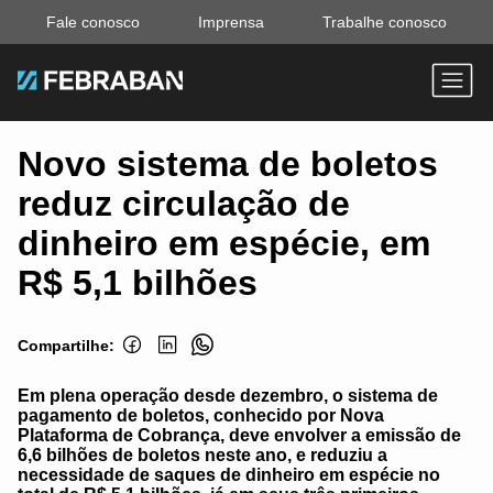
Fale conosco
Imprensa
Trabalhe conosco
Novo sistema de boletos
reduz circulação de
dinheiro em espécie, em
R$ 5,1 bilhões
Compartilhe:
Em plena operação desde dezembro, o sistema de
pagamento de boletos, conhecido por Nova
Plataforma de Cobrança, deve envolver a emissão de
6,6 bilhões de boletos neste ano, e reduziu a
necessidade de saques de dinheiro em espécie no