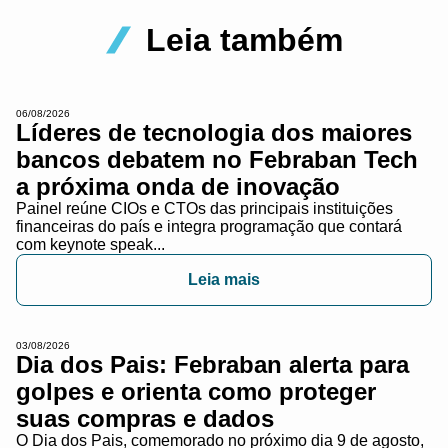
Leia também
06/08/2026
Líderes de tecnologia dos maiores
bancos debatem no Febraban Tech
a próxima onda de inovação
Painel reúne CIOs e CTOs das principais instituições
financeiras do país e integra programação que contará
com keynote speak...
Leia mais
03/08/2026
Dia dos Pais: Febraban alerta para
golpes e orienta como proteger
suas compras e dados
O Dia dos Pais, comemorado no próximo dia 9 de agosto,