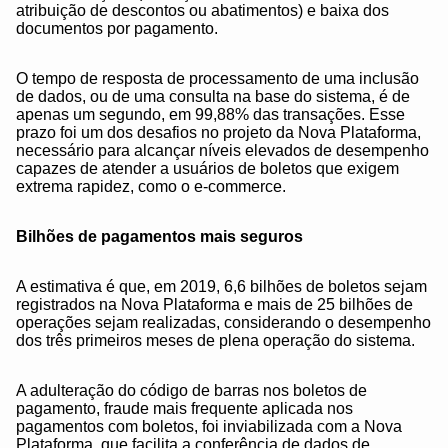
atribuição de descontos ou abatimentos) e baixa dos
documentos por pagamento.
O tempo de resposta de processamento de uma inclusão
de dados, ou de uma consulta na base do sistema, é de
apenas um segundo, em 99,88% das transações. Esse
prazo foi um dos desafios no projeto da Nova Plataforma,
necessário para alcançar níveis elevados de desempenho
capazes de atender a usuários de boletos que exigem
extrema rapidez, como o e-commerce.
Bilhões de pagamentos mais seguros
A estimativa é que, em 2019, 6,6 bilhões de boletos sejam
registrados na Nova Plataforma e mais de 25 bilhões de
operações sejam realizadas, considerando o desempenho
dos três primeiros meses de plena operação do sistema.
A adulteração do código de barras nos boletos de
pagamento, fraude mais frequente aplicada nos
pagamentos com boletos, foi inviabilizada com a Nova
Plataforma, que facilita a conferência de dados de