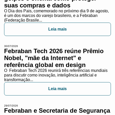
suas compras e dados
O Dia dos Pais, comemorado no próximo dia 9 de agosto,
é um dos marcos do varejo brasileiro, e a Febraban
(Federação Brasile...
Leia mais
30/07/2026
Febraban Tech 2026 reúne Prêmio
Nobel, "mãe da Internet" e
referência global em design
O Febraban Tech 2026 reunirá três referências mundiais
para discutir como inovação, inteligência artificial e
transformação...
Leia mais
29/07/2026
Febraban e Secretaria de Segurança