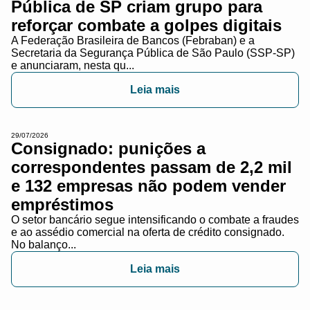
Pública de SP criam grupo para
reforçar combate a golpes digitais
A Federação Brasileira de Bancos (Febraban) e a
Secretaria da Segurança Pública de São Paulo (SSP-SP)
e anunciaram, nesta qu...
Leia mais
29/07/2026
Consignado: punições a
correspondentes passam de 2,2 mil
e 132 empresas não podem vender
empréstimos
O setor bancário segue intensificando o combate a fraudes
e ao assédio comercial na oferta de crédito consignado.
No balanço...
Leia mais