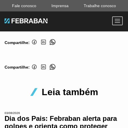
Fale conosco
Imprensa
Trabalhe conosco
Compartilhe:
Compartilhe:
Leia também
03/08/2026
Dia dos Pais: Febraban alerta para
golpes e orienta como proteger