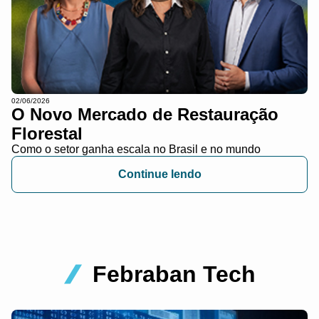
02/06/2026
O Novo Mercado de Restauração
Florestal
Como o setor ganha escala no Brasil e no mundo
Continue lendo
Febraban Tech