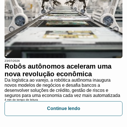
23/07/2026
Robôs autônomos aceleram uma
nova revolução econômica
Da logística ao varejo, a robótica autônoma inaugura
novos modelos de negócios e desafia bancos a
desenvolver soluções de crédito, gestão de riscos e
seguros para uma economia cada vez mais automatizada
4 min de tempo de leitura
Continue lendo