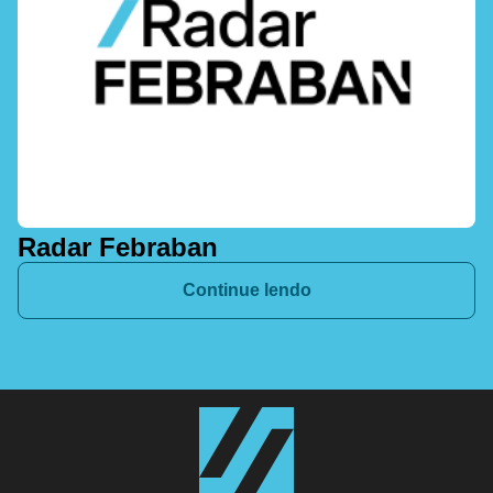
Radar Febraban
Continue lendo