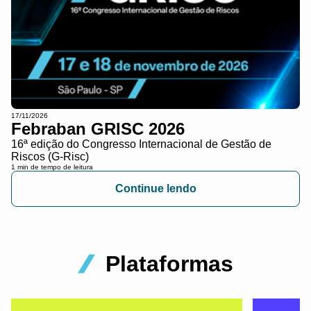
17/11/2026
Febraban GRISC 2026
16ª edição do Congresso Internacional de Gestão de
Riscos (G-Risc)
1 min de tempo de leitura
Continue lendo
Plataformas