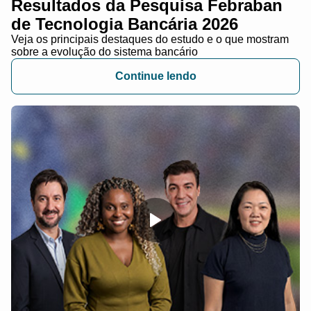
Resultados da Pesquisa Febraban
de Tecnologia Bancária 2026
Veja os principais destaques do estudo e o que mostram
sobre a evolução do sistema bancário
Continue lendo