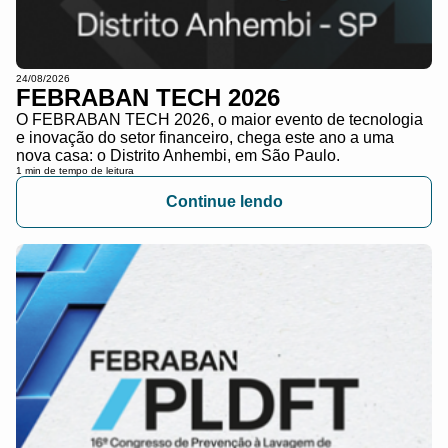
24/08/2026
FEBRABAN TECH 2026
O FEBRABAN TECH 2026, o maior evento de tecnologia
e inovação do setor financeiro, chega este ano a uma
nova casa: o Distrito Anhembi, em São Paulo.
1 min de tempo de leitura
Continue lendo