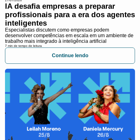
27/07/2026
IA desafia empresas a preparar
profissionais para a era dos agentes
inteligentes
Especialistas discutem como empresas podem
desenvolver competências em escala em um ambiente de
trabalho mais integrado à inteligência artificial
7 min de tempo de leitura
Continue lendo