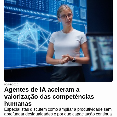
05/08/2026
Agentes de IA aceleram a
valorização das competências
humanas
Especialistas discutem como ampliar a produtividade sem
aprofundar desigualdades e por que capacitação contínua