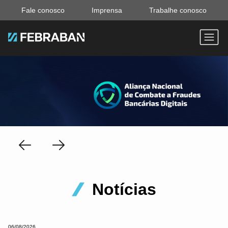
Fale conosco
Imprensa
Trabalhe conosco
Notícias
06/08/2026