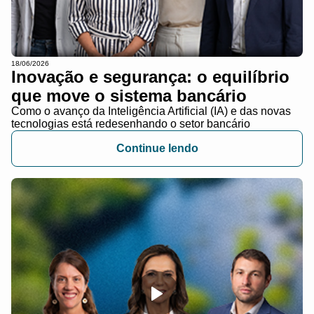
18/06/2026
Inovação e segurança: o equilíbrio
que move o sistema bancário
Como o avanço da Inteligência Artificial (IA) e das novas
tecnologias está redesenhando o setor bancário
Continue lendo