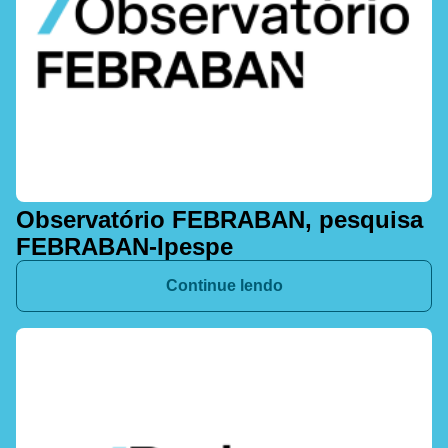
Observatório FEBRABAN, pesquisa
FEBRABAN-Ipespe
Continue lendo