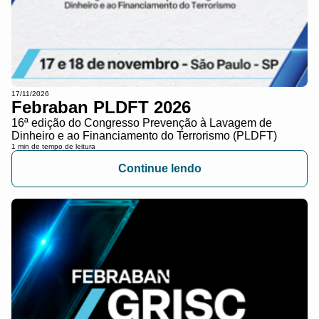
17/11/2026
Febraban PLDFT 2026
16ª edição do Congresso Prevenção à Lavagem de
Dinheiro e ao Financiamento do Terrorismo (PLDFT)
1 min de tempo de leitura
Continue lendo