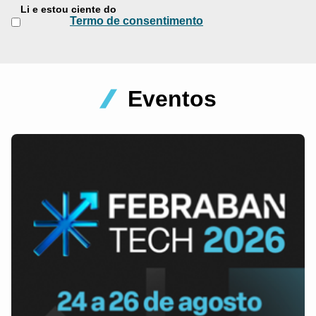
Li e estou ciente do
Termo de consentimento
Eventos