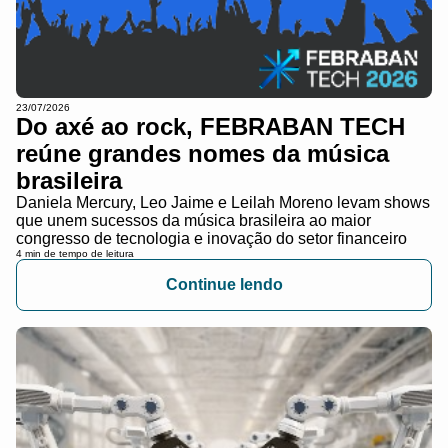
23/07/2026
Do axé ao rock, FEBRABAN TECH
reúne grandes nomes da música
brasileira
Daniela Mercury, Leo Jaime e Leilah Moreno levam shows
que unem sucessos da música brasileira ao maior
congresso de tecnologia e inovação do setor financeiro
4 min de tempo de leitura
Continue lendo