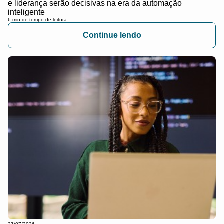
e liderança serão decisivas na era da automação
inteligente
6 min de tempo de leitura
Continue lendo