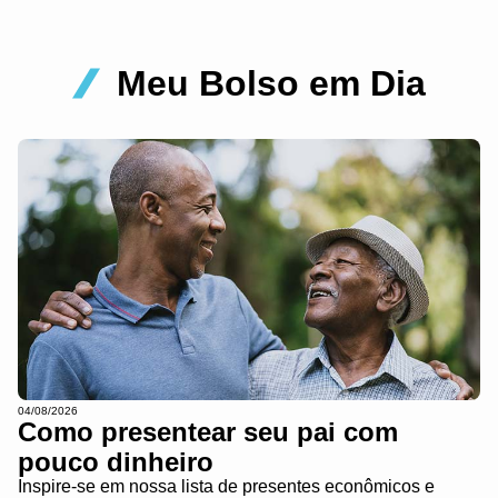
Meu Bolso em Dia
04/08/2026
Como presentear seu pai com
pouco dinheiro
Inspire-se em nossa lista de presentes econômicos e