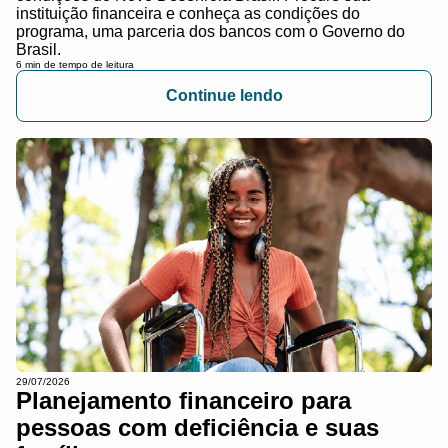
instituição financeira e conheça as condições do
programa, uma parceria dos bancos com o Governo do
Brasil.
6 min de tempo de leitura
Continue lendo
29/07/2026
Planejamento financeiro para
pessoas com deficiência e suas