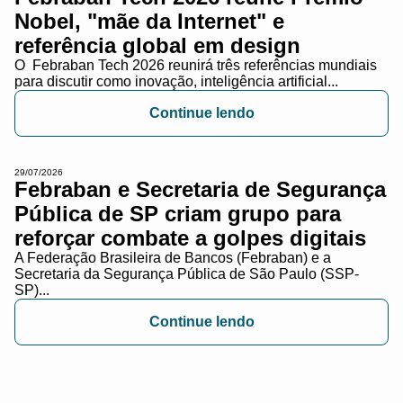
Nobel, "mãe da Internet" e
referência global em design
O Febraban Tech 2026 reunirá três referências mundiais
para discutir como inovação, inteligência artificial...
Continue lendo
29/07/2026
Febraban e Secretaria de Segurança
Pública de SP criam grupo para
reforçar combate a golpes digitais
A Federação Brasileira de Bancos (Febraban) e a
Secretaria da Segurança Pública de São Paulo (SSP-
SP)...
Continue lendo