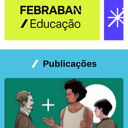
Publicações