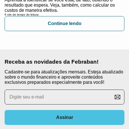
resultado que espera. Veja, também, como calcular os
custos de maneira efetiva.
6 min de tempo de leitura
Continue lendo
Receba as novidades da Febraban!
Cadastre-se para atualizações mensais. Esteja atualizado
sobre o mundo financeiro e aproveite conteúdos
exclusivos preparados especialmente para você!
Assinar