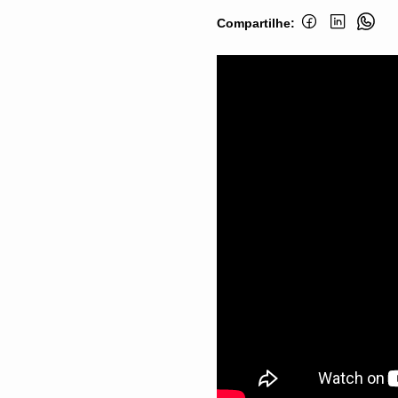
Compartilhe: