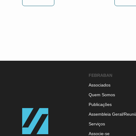
FEBRABAN
Associados
Quem Somos
Publicações
Assembleia Geral/Reuni
Serviços
Associe-se