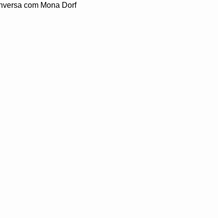
onversa com Mona Dorf