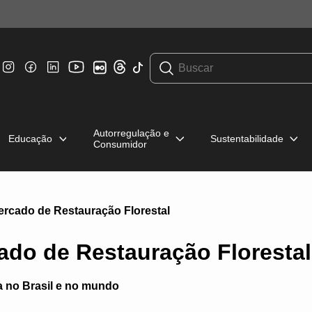
Autorregulação e
Educação
Sustentabilidade
Consumidor
rcado de Restauração Florestal
do de Restauração Florestal
 no Brasil e no mundo