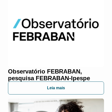
Observatório FEBRABAN,
pesquisa FEBRABAN-Ipespe
Leia mais