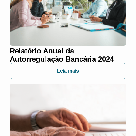
Relatório Anual da
Autorregulação Bancária 2024
Leia mais