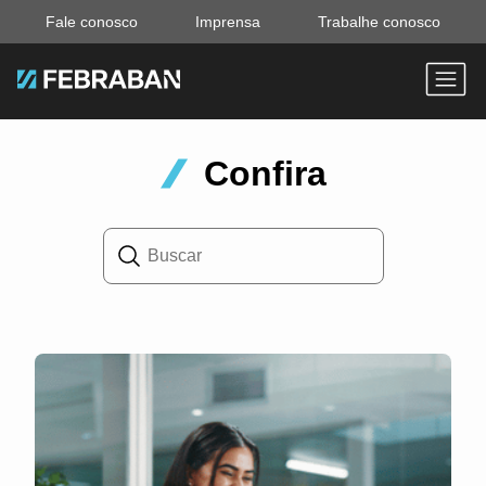
Fale conosco
Imprensa
Trabalhe conosco
Confira