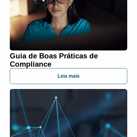
Guia de Boas Práticas de
Compliance
Leia mais