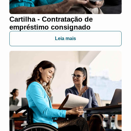
Cartilha - Contratação de
empréstimo consignado
Leia mais