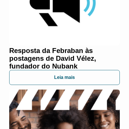
Resposta da Febraban às
postagens de David Vélez,
fundador do Nubank
Leia mais