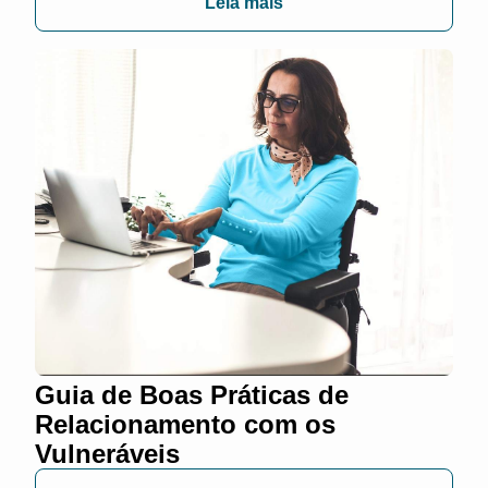
Leia mais
Guia de Boas Práticas de
Relacionamento com os
Vulneráveis