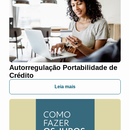
Autorregulação Portabilidade de
Crédito
Leia mais