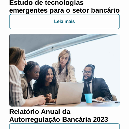
Estudo de tecnologias
emergentes para o setor bancário
Leia mais
Relatório Anual da
Autorregulação Bancária 2023