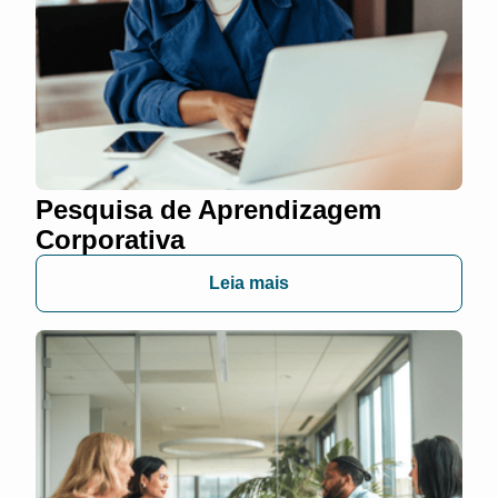
Pesquisa de Aprendizagem
Corporativa
Leia mais