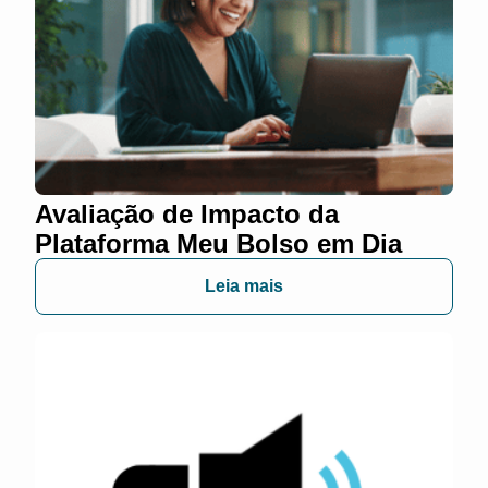
Avaliação de Impacto da
Plataforma Meu Bolso em Dia
Leia mais