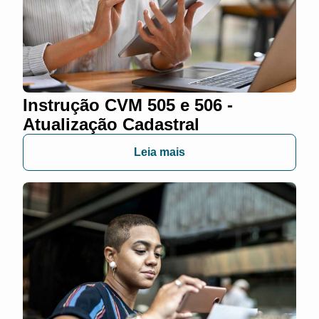
Instrução CVM 505 e 506 -
Atualização Cadastral
Leia mais