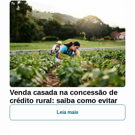
Venda casada na concessão de
crédito rural: saiba como evitar
Leia mais