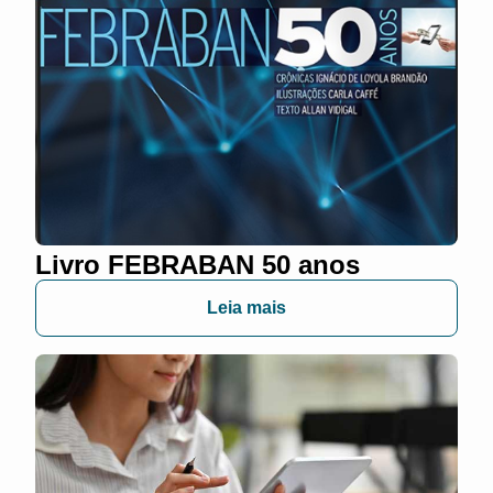
Livro FEBRABAN 50 anos
Leia mais