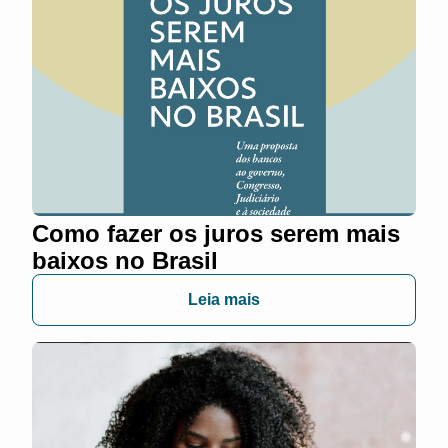
Como fazer os juros serem mais
baixos no Brasil
Leia mais