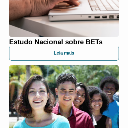
Estudo Nacional sobre BETs
Leia mais