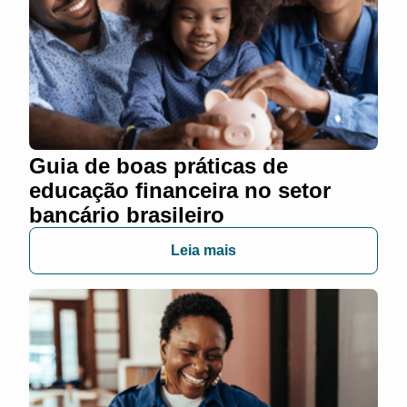
Guia de boas práticas de
educação financeira no setor
bancário brasileiro
Leia mais