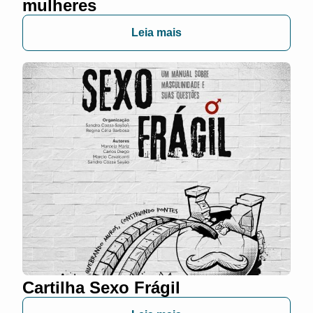
mulheres
Leia mais
Cartilha Sexo Frágil