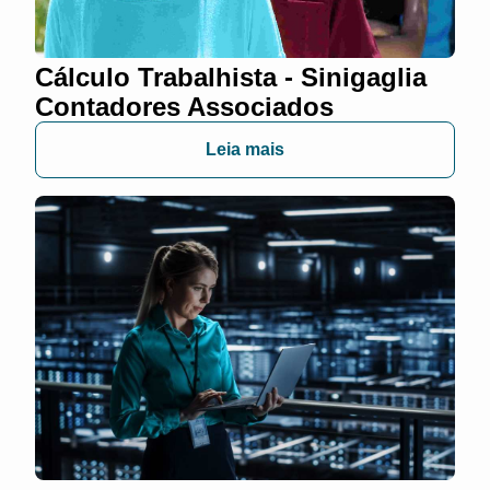
Cálculo Trabalhista - Sinigaglia
Contadores Associados
Leia mais