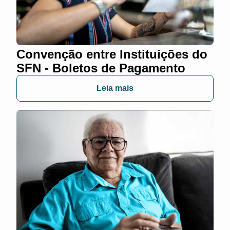
Convenção entre Instituições do
SFN - Boletos de Pagamento
Leia mais