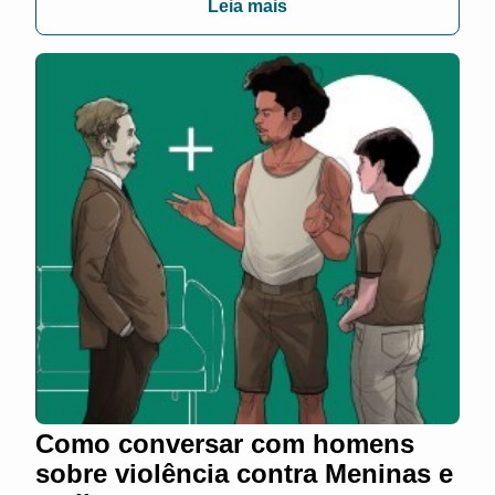
Leia mais
Como conversar com homens
sobre violência contra Meninas e