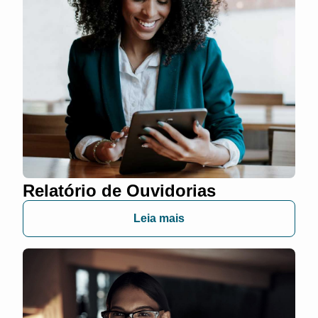
Relatório de Ouvidorias
Leia mais