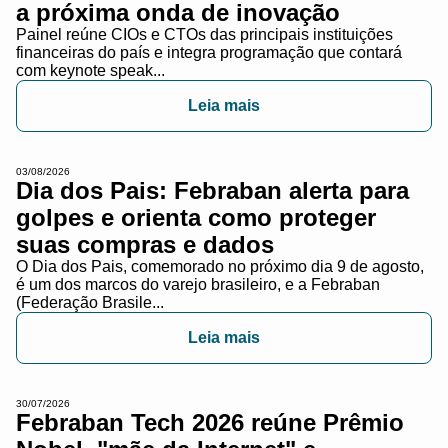
a próxima onda de inovação
Painel reúne CIOs e CTOs das principais instituições
financeiras do país e integra programação que contará
com keynote speak...
Leia mais
03/08/2026
Dia dos Pais: Febraban alerta para
golpes e orienta como proteger
suas compras e dados
O Dia dos Pais, comemorado no próximo dia 9 de agosto,
é um dos marcos do varejo brasileiro, e a Febraban
(Federação Brasile...
Leia mais
30/07/2026
Febraban Tech 2026 reúne Prêmio