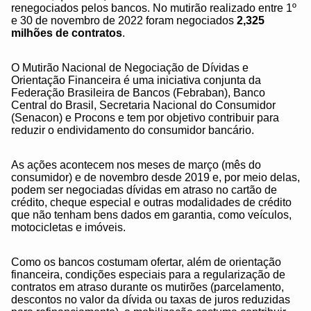
renegociados pelos bancos. No mutirão realizado entre 1º
e 30 de novembro de 2022 foram negociados
2,325
milhões de contratos
.
O Mutirão Nacional de Negociação de Dívidas e
Orientação Financeira é uma iniciativa conjunta da
Federação Brasileira de Bancos (Febraban), Banco
Central do Brasil, Secretaria Nacional do Consumidor
(Senacon) e Procons e tem por objetivo contribuir para
reduzir o endividamento do consumidor bancário.
As ações acontecem nos meses de março (mês do
consumidor) e de novembro desde 2019 e, por meio delas,
podem ser negociadas dívidas em atraso no cartão de
crédito, cheque especial e outras modalidades de crédito
que não tenham bens dados em garantia, como veículos,
motocicletas e imóveis.
Como os bancos costumam ofertar, além de orientação
financeira, condições especiais para a regularização de
contratos em atraso durante os mutirões (parcelamento,
descontos no valor da dívida ou taxas de juros reduzidas