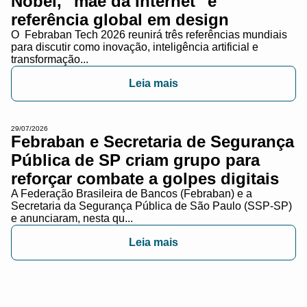
Nobel, "mãe da Internet" e
referência global em design
O Febraban Tech 2026 reunirá três referências mundiais
para discutir como inovação, inteligência artificial e
transformação...
Leia mais
29/07/2026
Febraban e Secretaria de Segurança
Pública de SP criam grupo para
reforçar combate a golpes digitais
A Federação Brasileira de Bancos (Febraban) e a
Secretaria da Segurança Pública de São Paulo (SSP-SP)
e anunciaram, nesta qu...
Leia mais