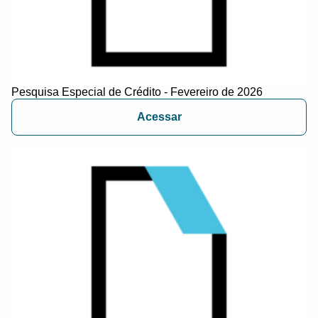
Pesquisa Especial de Crédito - Fevereiro de 2026
Acessar