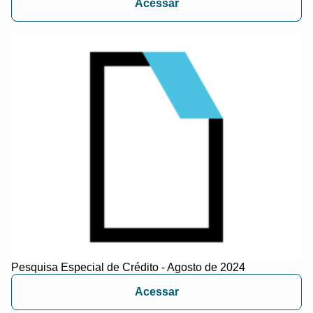
Acessar
Pesquisa Especial de Crédito - Agosto de 2024
Acessar