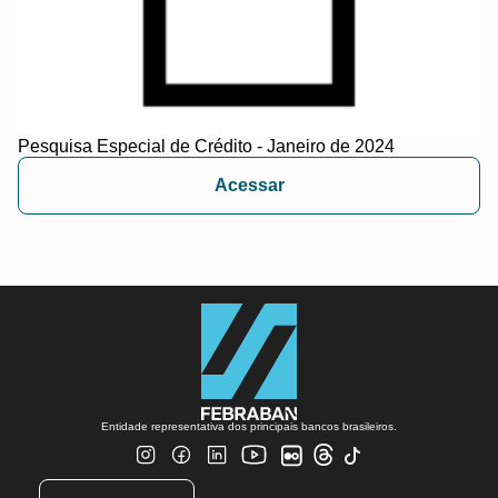
Pesquisa Especial de Crédito - Janeiro de 2024
Acessar
Entidade representativa dos principais bancos brasileiros.