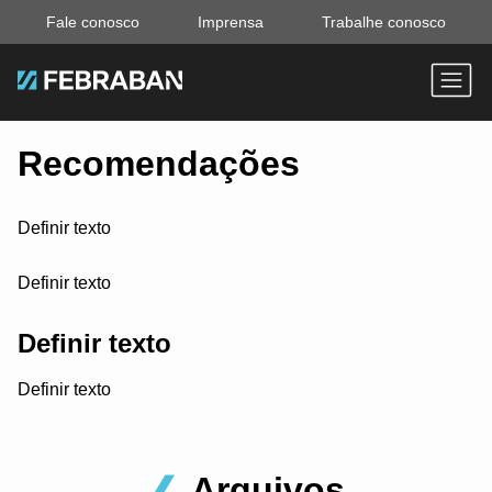
Fale conosco
Imprensa
Trabalhe conosco
Recomendações
Definir texto
Definir texto
Definir texto
Definir texto
Arquivos