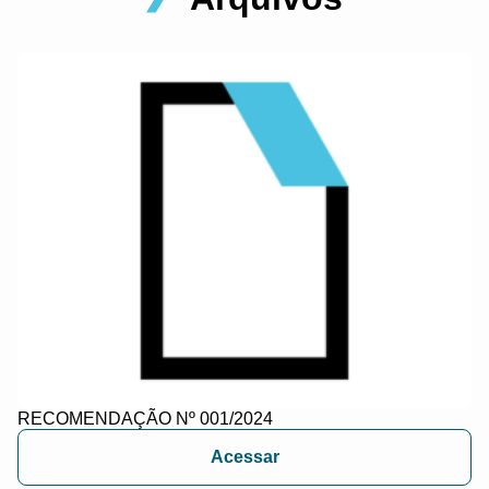
RECOMENDAÇÃO Nº 001/2024
Acessar