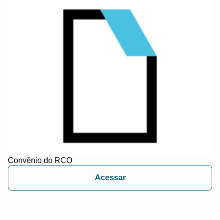
Convênio do RCO
Acessar