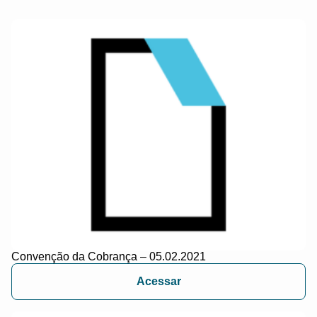
Convenção da Cobrança – 05.02.2021
Acessar