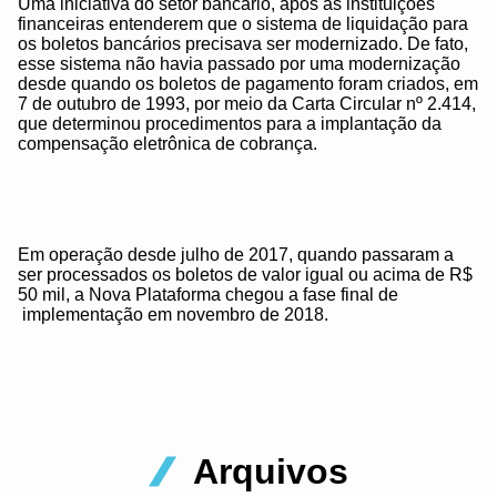
Uma iniciativa do setor bancário, após as instituições
financeiras entenderem que o sistema de liquidação para
os boletos bancários precisava ser modernizado. De fato,
esse sistema não havia passado por uma modernização
desde quando os boletos de pagamento foram criados, em
7 de outubro de 1993, por meio da Carta Circular nº 2.414,
que determinou procedimentos para a implantação da
compensação eletrônica de cobrança.
Em operação desde julho de 2017, quando passaram a
ser processados os boletos de valor igual ou acima de R$
50 mil, a Nova Plataforma chegou a fase final de
implementação em novembro de 2018.
Arquivos