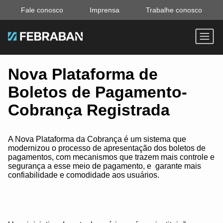
Fale conosco
Imprensa
Trabalhe conosco
Nova Plataforma de
Boletos de Pagamento-
Cobrança Registrada
A Nova Plataforma da Cobrança é um sistema que
modernizou o processo de apresentação dos boletos de
pagamentos, com mecanismos que trazem mais controle e
segurança a esse meio de pagamento, e garante mais
confiabilidade e comodidade aos usuários.