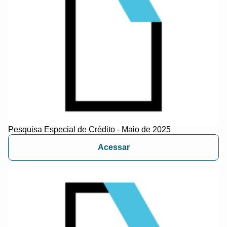
Pesquisa Especial de Crédito - Maio de 2025
Acessar