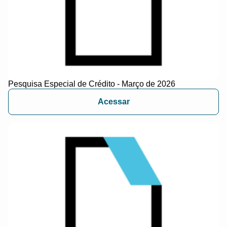
Pesquisa Especial de Crédito - Março de 2026
Acessar