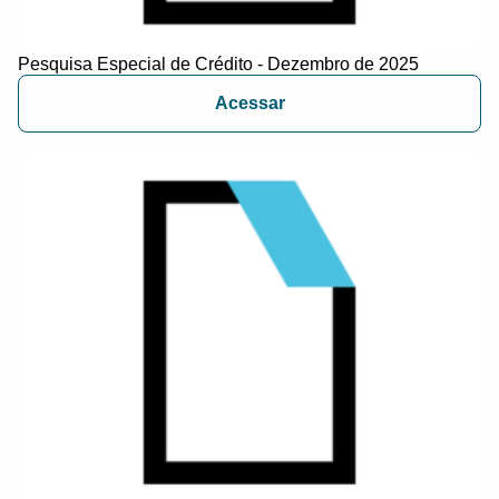
Pesquisa Especial de Crédito - Dezembro de 2025
Acessar