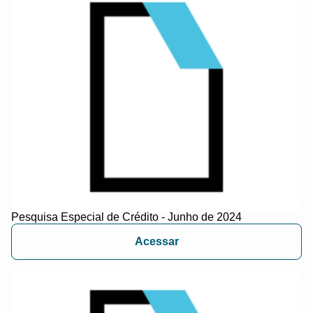
Pesquisa Especial de Crédito - Junho de 2024
Acessar