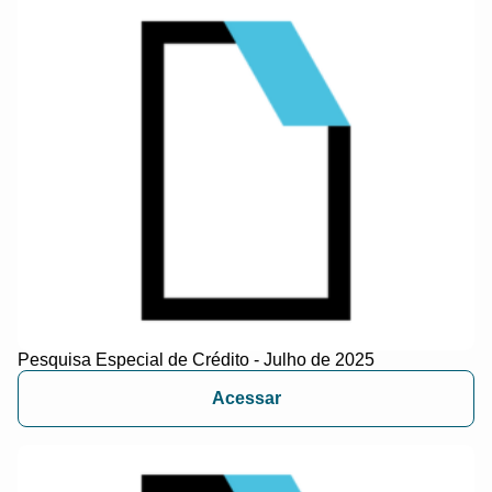
Pesquisa Especial de Crédito - Julho de 2025
Acessar