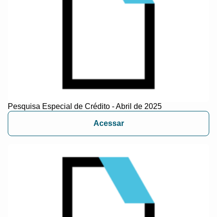
Pesquisa Especial de Crédito - Abril de 2025
Acessar