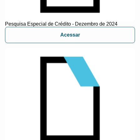
Pesquisa Especial de Crédito - Dezembro de 2024
Acessar