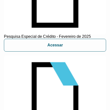
Pesquisa Especial de Crédito - Fevereiro de 2025
Acessar