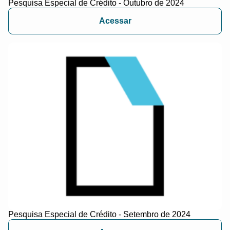
Pesquisa Especial de Crédito - Outubro de 2024
Acessar
Pesquisa Especial de Crédito - Setembro de 2024