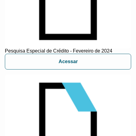
Pesquisa Especial de Crédito - Fevereiro de 2024
Acessar