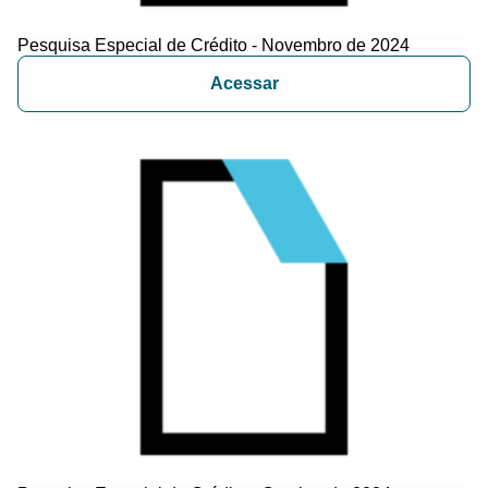
Pesquisa Especial de Crédito - Novembro de 2024
Acessar