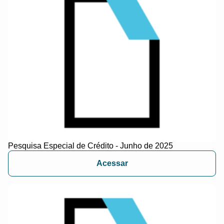
Pesquisa Especial de Crédito - Junho de 2025
Acessar