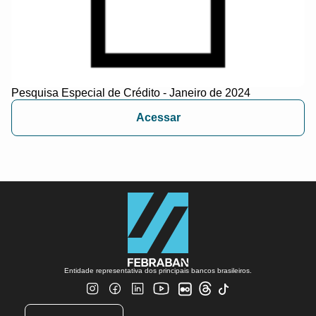
Pesquisa Especial de Crédito - Janeiro de 2024
Acessar
Entidade representativa dos principais bancos brasileiros.