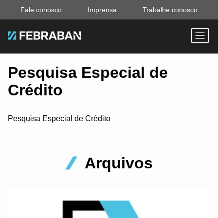
Fale conosco
Imprensa
Trabalhe conosco
Pesquisa Especial de
Crédito
Pesquisa Especial de Crédito
Arquivos