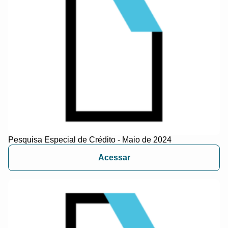
Pesquisa Especial de Crédito - Maio de 2024
Acessar