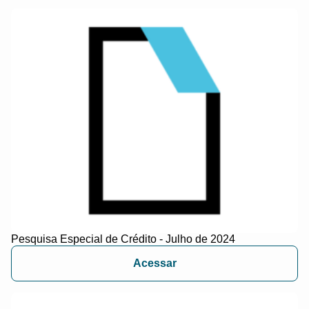
Pesquisa Especial de Crédito - Julho de 2024
Acessar