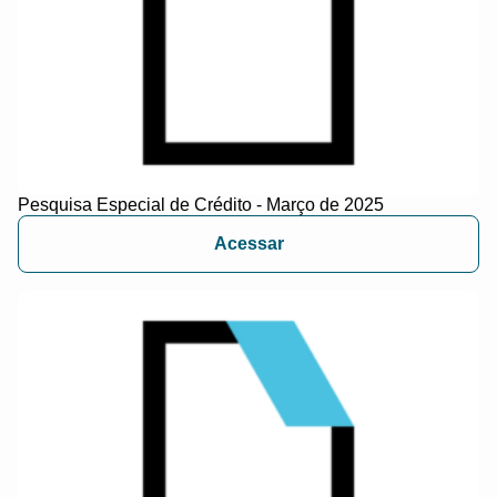
Pesquisa Especial de Crédito - Março de 2025
Acessar