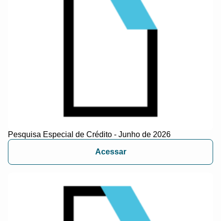
Pesquisa Especial de Crédito - Junho de 2026
Acessar