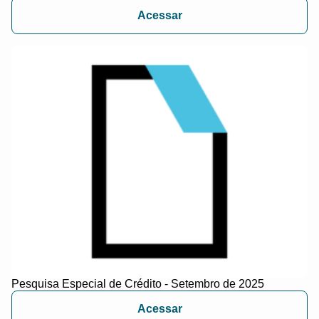
Acessar
Pesquisa Especial de Crédito - Setembro de 2025
Acessar