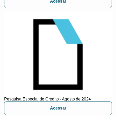
Acessar
Pesquisa Especial de Crédito - Agosto de 2024
Acessar