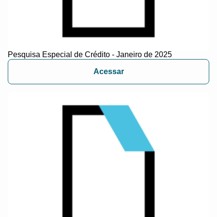
Pesquisa Especial de Crédito - Janeiro de 2025
Acessar