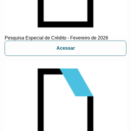
Pesquisa Especial de Crédito - Fevereiro de 2026
Acessar