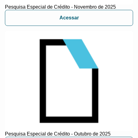
Pesquisa Especial de Crédito - Novembro de 2025
Acessar
Pesquisa Especial de Crédito - Outubro de 2025