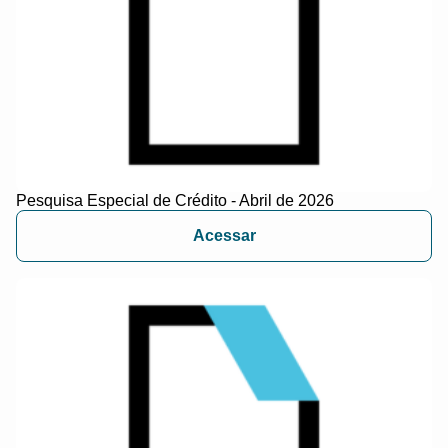
Pesquisa Especial de Crédito - Abril de 2026
Acessar