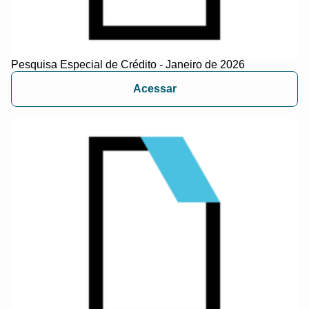
Pesquisa Especial de Crédito - Janeiro de 2026
Acessar