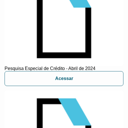
Pesquisa Especial de Crédito - Abril de 2024
Acessar