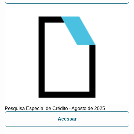
Pesquisa Especial de Crédito - Agosto de 2025
Acessar