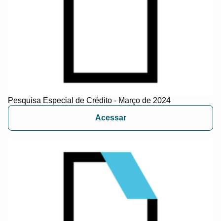
Pesquisa Especial de Crédito - Março de 2024
Acessar