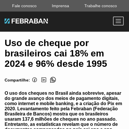
Fale conosco
Imprensa
Trabalhe conosco
Uso de cheque por
brasileiros cai 18% em
2024 e 96% desde 1995
Compartilhe:
O uso dos cheques no Brasil ainda sobrevive, apesar
do grande avanço dos meios de pagamento digitais,
como internet e mobile banking, e a criação do Pix em
2020. Levantamento feito pela Febraban (Federação
Brasileira de Bancos) mostra que os brasileiros
usaram 137,6 milhões de cheques no ano passado.
Entretanto, as estatísticas revelam que o número de