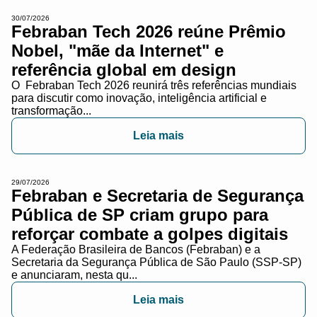
30/07/2026
Febraban Tech 2026 reúne Prêmio
Nobel, "mãe da Internet" e
referência global em design
O Febraban Tech 2026 reunirá três referências mundiais
para discutir como inovação, inteligência artificial e
transformação...
Leia mais
29/07/2026
Febraban e Secretaria de Segurança
Pública de SP criam grupo para
reforçar combate a golpes digitais
A Federação Brasileira de Bancos (Febraban) e a
Secretaria da Segurança Pública de São Paulo (SSP-SP)
e anunciaram, nesta qu...
Leia mais