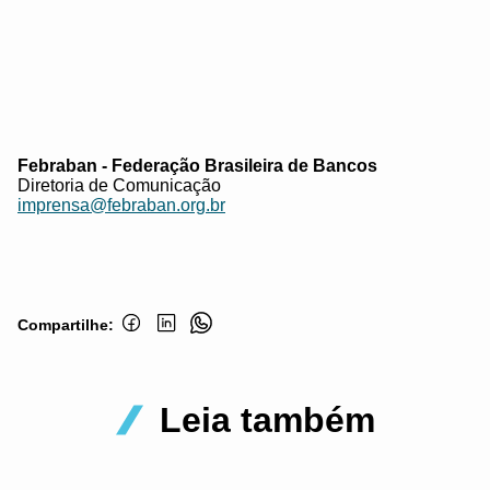
Febraban - Federação Brasileira de Bancos
Diretoria de Comunicação
imprensa@febraban.org.br
Compartilhe:
Leia também