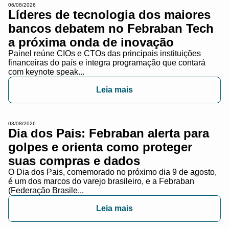
06/08/2026
Líderes de tecnologia dos maiores
bancos debatem no Febraban Tech
a próxima onda de inovação
Painel reúne CIOs e CTOs das principais instituições
financeiras do país e integra programação que contará
com keynote speak...
Leia mais
03/08/2026
Dia dos Pais: Febraban alerta para
golpes e orienta como proteger
suas compras e dados
O Dia dos Pais, comemorado no próximo dia 9 de agosto,
é um dos marcos do varejo brasileiro, e a Febraban
(Federação Brasile...
Leia mais