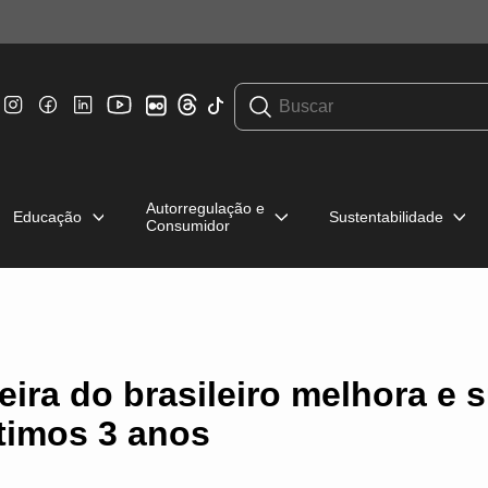
Autorregulação e
Educação
Sustentabilidade
Consumidor
ira do brasileiro melhora e 
ltimos 3 anos