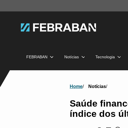
FEBRABAN
Notícias
Tecnologia
Home
Notícias
Saúde finance
índice dos ú