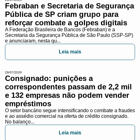
Febraban e Secretaria de Segurança
Pública de SP criam grupo para
reforçar combate a golpes digitais
A Federação Brasileira de Bancos (Febraban) e a
Secretaria da Segurança Pública de São Paulo (SSP-SP)
e anunciaram, nesta qu...
Leia mais
29/07/2026
Consignado: punições a
correspondentes passam de 2,2 mil
e 132 empresas não podem vender
empréstimos
O setor bancário segue intensificando o combate a fraudes
e ao assédio comercial na oferta de crédito consignado.
No balanço...
Leia mais