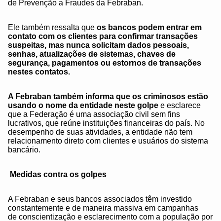
de Prevenção a Fraudes da Febraban.
Ele também ressalta que
os bancos podem entrar em
contato com os clientes para confirmar transações
suspeitas, mas nunca solicitam dados pessoais,
senhas, atualizações de sistemas, chaves de
segurança, pagamentos ou estornos de transações
nestes contatos.
A Febraban também informa que os criminosos estão
usando o nome da entidade neste golpe
e esclarece
que a Federação é uma associação civil sem fins
lucrativos, que reúne instituições financeiras do país. No
desempenho de suas atividades, a entidade não tem
relacionamento direto com clientes e usuários do sistema
bancário.
Medidas contra os golpes
A Febraban e seus bancos associados têm investido
constantemente e de maneira massiva em campanhas
de conscientização e esclarecimento com a população por