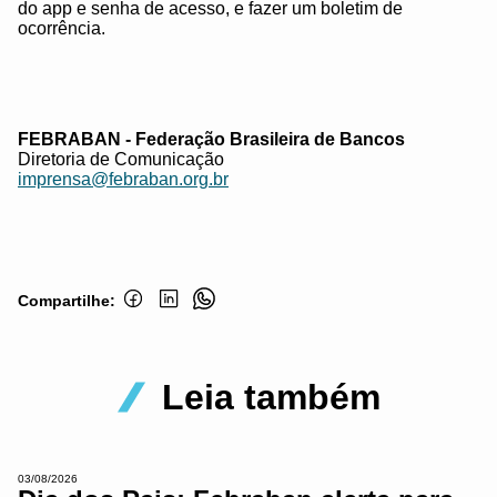
do app e senha de acesso, e fazer um boletim de
ocorrência.
FEBRABAN - Federação Brasileira de Bancos
Diretoria de Comunicação
imprensa@febraban.org.br
Compartilhe:
Leia também
03/08/2026