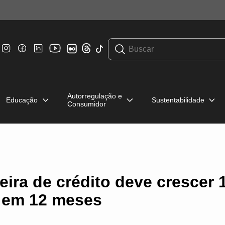
Autorregulação e
Educação
Sustentabilidade
Consumidor
eira de crédito deve crescer
 em 12 meses