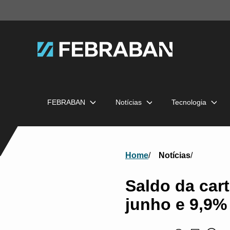
FEBRABAN
Notícias
Tecnologia
Home
Notícias
Saldo da cart
junho e 9,9%