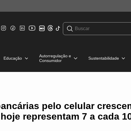
Autorregulação e
Educação
Sustentabilidade
Consumidor
ancárias pelo celular cresc
hoje representam 7 a cada 10