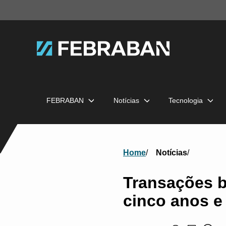
FEBRABAN
Notícias
Tecnologia
Home
Notícias
Transações b
cinco anos e 