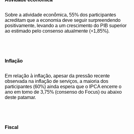
Sobre a atividade econômica, 55% dos participantes
acreditam que a economia deve seguir surpreendendo
positivamente, levando a um crescimento do PIB superior
ao estimado pelo consenso atualmente (+1,85%).
Inflação
Em relação à inflação, apesar da pressão recente
observada na inflação de serviços, a maioria dos
participantes (60%) ainda espera que o IPCA encerre o
ano em torno de 3,75% (consenso do Focus) ou abaixo
deste patamar.
Fiscal