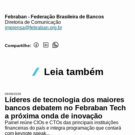
Febraban - Federação Brasileira de Bancos
Diretoria de Comunicação
imprensa@febraban.org.br
Compartilhe:
Leia também
06/08/2026
Líderes de tecnologia dos maiores
bancos debatem no Febraban Tech
a próxima onda de inovação
Painel reúne CIOs e CTOs das principais instituições
financeiras do país e integra programação que contará
com keynote speak...