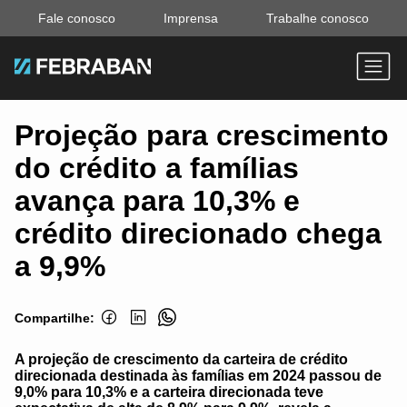
Fale conosco
Imprensa
Trabalhe conosco
Projeção para crescimento
do crédito a famílias
avança para 10,3% e
crédito direcionado chega
a 9,9%
Compartilhe:
A projeção de crescimento da carteira de crédito
direcionada destinada às famílias em 2024 passou de
9,0% para 10,3% e a carteira direcionada teve