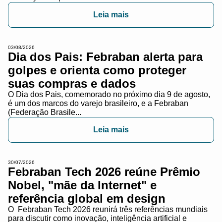
Leia mais
03/08/2026
Dia dos Pais: Febraban alerta para
golpes e orienta como proteger
suas compras e dados
O Dia dos Pais, comemorado no próximo dia 9 de agosto,
é um dos marcos do varejo brasileiro, e a Febraban
(Federação Brasile...
Leia mais
30/07/2026
Febraban Tech 2026 reúne Prêmio
Nobel, "mãe da Internet" e
referência global em design
O Febraban Tech 2026 reunirá três referências mundiais
para discutir como inovação, inteligência artificial e