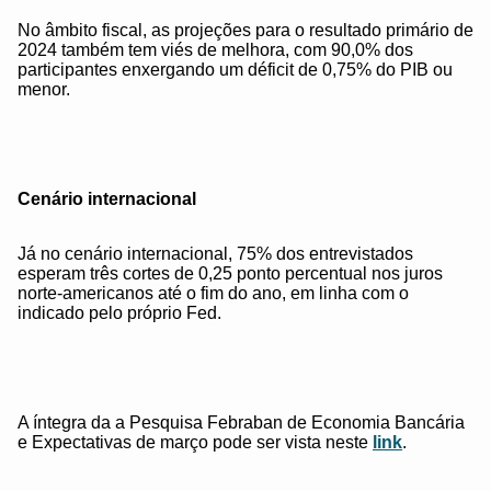
No âmbito fiscal, as projeções para o resultado primário de
2024 também tem viés de melhora, com 90,0% dos
participantes enxergando um déficit de 0,75% do PIB ou
menor.
Cenário internacional
Já no cenário internacional, 75% dos entrevistados
esperam três cortes de 0,25 ponto percentual nos juros
norte-americanos até o fim do ano, em linha com o
indicado pelo próprio Fed.
A íntegra da a Pesquisa Febraban de Economia Bancária
e Expectativas de março pode ser vista neste
link
.