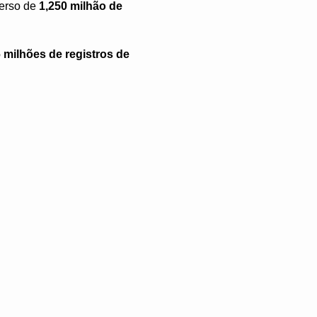
verso de
1,250 milhão de
 milhões de registros de