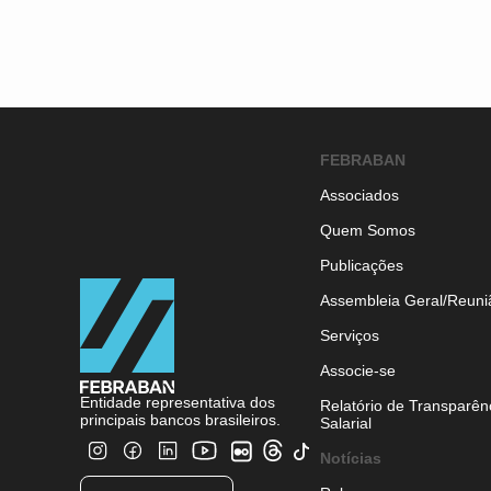
FEBRABAN
Associados
Quem Somos
Publicações
Assembleia Geral/Reuni
Serviços
Associe-se
Entidade representativa dos
Relatório de Transparên
principais bancos brasileiros.
Salarial
Notícias