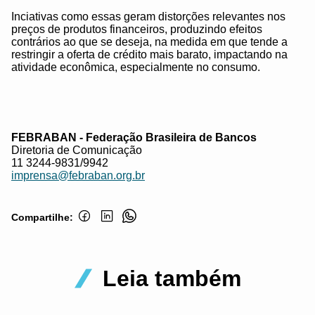
Inciativas como essas geram distorções relevantes nos
preços de produtos financeiros, produzindo efeitos
contrários ao que se deseja, na medida em que tende a
restringir a oferta de crédito mais barato, impactando na
atividade econômica, especialmente no consumo.
FEBRABAN - Federação Brasileira de Bancos
Diretoria de Comunicação
11 3244-9831/9942
imprensa@febraban.org.br
Compartilhe:
Leia também