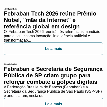
30/07/2026
Febraban Tech 2026 reúne Prêmio
Nobel, "mãe da Internet" e
referência global em design
O Febraban Tech 2026 reunirá três referências mundiais
para discutir como inovação, inteligência artificial e
transformação...
Leia mais
29/07/2026
Febraban e Secretaria de Segurança
Pública de SP criam grupo para
reforçar combate a golpes digitais
A Federação Brasileira de Bancos (Febraban) e a
Secretaria da Segurança Pública de São Paulo (SSP-SP)
e anunciaram, nesta qu...
Leia mais