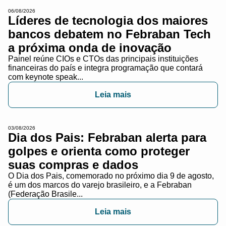
06/08/2026
Líderes de tecnologia dos maiores
bancos debatem no Febraban Tech
a próxima onda de inovação
Painel reúne CIOs e CTOs das principais instituições
financeiras do país e integra programação que contará
com keynote speak...
Leia mais
03/08/2026
Dia dos Pais: Febraban alerta para
golpes e orienta como proteger
suas compras e dados
O Dia dos Pais, comemorado no próximo dia 9 de agosto,
é um dos marcos do varejo brasileiro, e a Febraban
(Federação Brasile...
Leia mais