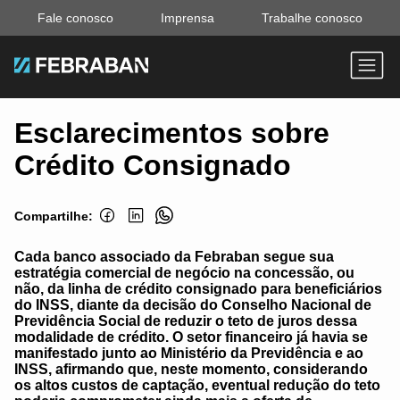
Fale conosco
Imprensa
Trabalhe conosco
Esclarecimentos sobre
Crédito Consignado
Compartilhe:
Cada banco associado da Febraban segue sua
estratégia comercial de negócio na concessão, ou
não, da linha de crédito consignado para beneficiários
do INSS, diante da decisão do Conselho Nacional de
Previdência Social de reduzir o teto de juros dessa
modalidade de crédito. O setor financeiro já havia se
manifestado junto ao Ministério da Previdência e ao
INSS, afirmando que, neste momento, considerando
os altos custos de captação, eventual redução do teto