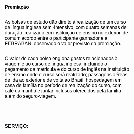
Premiação
As bolsas de estudo dão direito à realização de um curso
de língua inglesa semi-intensivo, com quatro semanas de
duração, realizado em instituição de ensino no exterior, de
comum acordo entre o participante ganhador e a
FEBRABAN, observado o valor previsto da premiação.
O valor de cada bolsa engloba gastos relacionados à
viagem e ao curso de língua inglesa, incluindo o
pagamento da matrícula e do curso de inglês na instituição
de ensino onde o curso será realizado; passagens aéreas
de ida ao exterior e de volta ao Brasil; hospedagem em
casa de família no período de realização do curso, com
café da manhã e jantar inclusos oferecidos pela família;
além do seguro-viagem.
SERVIÇO: