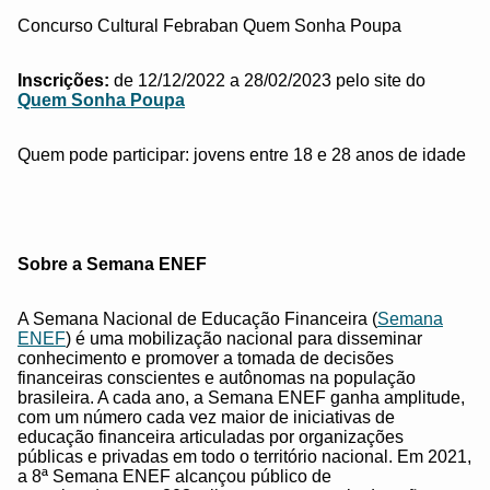
Concurso Cultural Febraban Quem Sonha Poupa
Inscrições:
de 12/12/2022 a 28/02/2023 pelo site do
Quem Sonha Poupa
Quem pode participar: jovens entre 18 e 28 anos de idade
Sobre a Semana ENEF
A Semana Nacional de Educação Financeira (
Semana
ENEF
) é uma mobilização nacional para disseminar
conhecimento e promover a tomada de decisões
financeiras conscientes e autônomas na população
brasileira. A cada ano, a Semana ENEF ganha amplitude,
com um número cada vez maior de iniciativas de
educação financeira articuladas por organizações
públicas e privadas em todo o território nacional. Em 2021,
a 8ª Semana ENEF alcançou público de