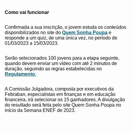
Como vai funcionar
Confirmada a sua inscrição, o jovem estuda os conteúdos
disponibilizados no site do
Quem Sonha Poupa
e
responde a um quiz, de uma única vez, no período de
01/03/2023 a 15/03/2023.
Serão selecionados 100 jovens para a etapa seguinte,
quando devem enviar um vídeo com até 2 minutos de
duração, seguindo as regras estabelecidas no
Regulamento
.
A Comissão Julgadora, composta por executivos da
Febraban, especialistas em finanças e em educação
financeira, irá selecionar os 15 ganhadores. A divulgação
do resultado será feita pelo site Quem Sonha Poupa no
início da Semana ENEF de 2023.