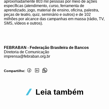
aproximadamente 803 mil pessoas por meio de ações
específicas (atendimento, curso, ferramenta de
aprendizado, jogo, material de ensino, oficina, palestra,
peças de teatro, quiz, seminário e outros) e de 102
milhões por alcance das campanhas em massa (rádio, TV,
SMS, vídeos e outros).
FEBRABAN - Federação Brasileira de Bancos
Diretoria de Comunicação
imprensa@febraban.org.br
Compartilhe:
Leia também