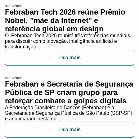
30/07/2026
Febraban Tech 2026 reúne Prêmio
Nobel, "mãe da Internet" e
referência global em design
O Febraban Tech 2026 reunirá três referências mundiais
para discutir como inovação, inteligência artificial e
transformação...
Leia mais
29/07/2026
Febraban e Secretaria de Segurança
Pública de SP criam grupo para
reforçar combate a golpes digitais
A Federação Brasileira de Bancos (Febraban) e a
Secretaria da Segurança Pública de São Paulo (SSP-SP)
e anunciaram, nesta qu...
Leia mais