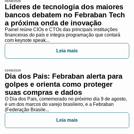
06/08/2026
Líderes de tecnologia dos maiores
bancos debatem no Febraban Tech
a próxima onda de inovação
Painel reúne CIOs e CTOs das principais instituições
financeiras do país e integra programação que contará
com keynote speak...
Leia mais
03/08/2026
Dia dos Pais: Febraban alerta para
golpes e orienta como proteger
suas compras e dados
O Dia dos Pais, comemorado no próximo dia 9 de agosto,
é um dos marcos do varejo brasileiro, e a Febraban
(Federação Brasile...
Leia mais