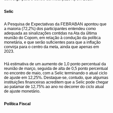
Selic
A Pesquisa de Expectativas da FEBRABAN apontou que
a maioria (72,2%) dos participantes entendeu como
adequada as sinalizações contidas na Ata da última
reunião do Copom, em relação à condução da política
monetária, e que serão suficientes para que a inflação
convirja para o centro da meta, ainda que apenas em
2023.
Há estimativa de um aumento de 1,0 ponto percentual da
reunião de março, seguida de alta de 0,5 ponto percentual
no encontro de maio, com a Selic terminando o atual ciclo
de ajuste em 12,25%. Destaque-se, contudo, que algumas
instituições financeiras acreditem que a Selic pode chegar
ao patamar de 12,75% ao ano no decorrer do ciclo atual
de ajuste monetário.
Política Fiscal