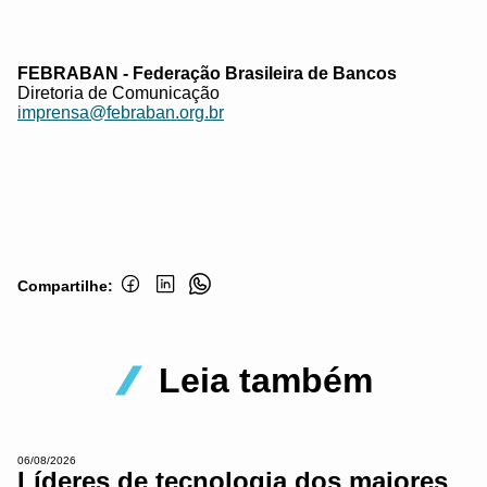
FEBRABAN - Federação Brasileira de Bancos
Diretoria de Comunicação
imprensa@febraban.org.br
Compartilhe:
Leia também
06/08/2026
Líderes de tecnologia dos maiores