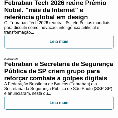
Febraban Tech 2026 reúne Prêmio
Nobel, "mãe da Internet" e
referência global em design
O Febraban Tech 2026 reunirá três referências mundiais
para discutir como inovação, inteligência artificial e
transformação...
Leia mais
29/07/2026
Febraban e Secretaria de Segurança
Pública de SP criam grupo para
reforçar combate a golpes digitais
A Federação Brasileira de Bancos (Febraban) e a
Secretaria da Segurança Pública de São Paulo (SSP-SP)
e anunciaram, nesta qu...
Leia mais