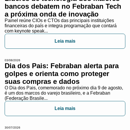
bancos debatem no Febraban Tech
a próxima onda de inovação
Painel reúne CIOs e CTOs das principais instituições
financeiras do país e integra programação que contará
com keynote speak...
Leia mais
03/08/2026
Dia dos Pais: Febraban alerta para
golpes e orienta como proteger
suas compras e dados
O Dia dos Pais, comemorado no próximo dia 9 de agosto,
é um dos marcos do varejo brasileiro, e a Febraban
(Federação Brasile...
Leia mais
30/07/2026