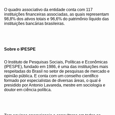
O quadro associativo da entidade conta com 117
instituições financeiras associadas, as quais representam
98,8% dos ativos totais e 96,6% do patrimônio líquido das
instituições bancárias brasileiras.
Sobre o IPESPE
O Instituto de Pesquisas Sociais, Políticas e Econômicas
(IPESPE), fundado em 1986, é uma das instituições mais
respeitadas do Brasil no setor de pesquisas de mercado e
opinião pública. E conta com um conselho científico
formado por especialistas de diversas áreas, o qual é
presidido por Antonio Lavareda, mestre em sociologia e
doutor em ciência política.