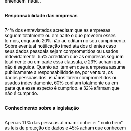
entendem “nada”.
Responsabilidade das empresas
74% dos entrevistados acreditam que as empresas
seguem totalmente ou em parte o que preveem esses
termos, enquanto 20% não acreditam no seu cumprimento.
Sobre eventual notificação imediata dos clientes caso
seus dados pessoais sejam comprometidos ou usados
indevidamente, 65% acreditam que as empresas seguem
totalmente ou em parte essa cláusula, e 29% acham que
não é seguida. Quanto ao item em que a empresa assume
publicamente a responsabilidade se, por ventura, os
dados pessoais dos usuários forem comprometidos ou
usados indevidamente, 60% confiam totalmente ou em
parte que esse aspecto é cumprido, e 32% afirmam que
não é cumprido.
Conhecimento sobre a legislação
Apenas 11% das pessoas afirmam conhecer “muito bem”
as leis de proteção de dados e 45% acham que conhecem