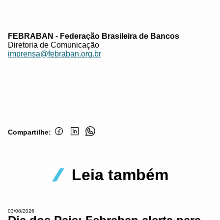
FEBRABAN - Federação Brasileira de Bancos
Diretoria de Comunicação
imprensa@febraban.org.br
Compartilhe:
Leia também
03/08/2026