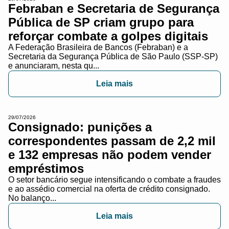
Febraban e Secretaria de Segurança
Pública de SP criam grupo para
reforçar combate a golpes digitais
A Federação Brasileira de Bancos (Febraban) e a
Secretaria da Segurança Pública de São Paulo (SSP-SP)
e anunciaram, nesta qu...
Leia mais
29/07/2026
Consignado: punições a
correspondentes passam de 2,2 mil
e 132 empresas não podem vender
empréstimos
O setor bancário segue intensificando o combate a fraudes
e ao assédio comercial na oferta de crédito consignado.
No balanço...
Leia mais