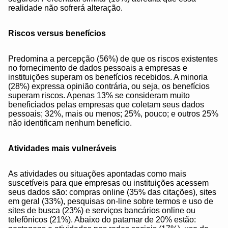
realidade não sofrerá alteração.
Riscos versus benefícios
Predomina a percepção (56%) de que os riscos existentes
no fornecimento de dados pessoais a empresas e
instituições superam os benefícios recebidos. A minoria
(28%) expressa opinião contrária, ou seja, os benefícios
superam riscos. Apenas 13% se consideram muito
beneficiados pelas empresas que coletam seus dados
pessoais; 32%, mais ou menos; 25%, pouco; e outros 25%
não identificam nenhum benefício.
Atividades mais vulneráveis
As atividades ou situações apontadas como mais
suscetíveis para que empresas ou instituições acessem
seus dados são: compras online (35% das citações), sites
em geral (33%), pesquisas on-line sobre termos e uso de
sites de busca (23%) e serviços bancários online ou
telefônicos (21%). Abaixo do patamar de 20% estão: