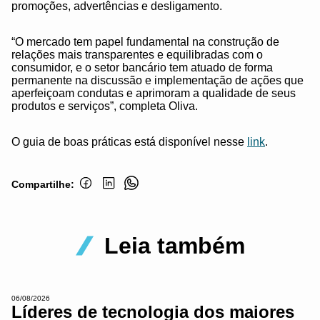
promoções, advertências e desligamento.
“O mercado tem papel fundamental na construção de
relações mais transparentes e equilibradas com o
consumidor, e o setor bancário tem atuado de forma
permanente na discussão e implementação de ações que
aperfeiçoam condutas e aprimoram a qualidade de seus
produtos e serviços”, completa Oliva.
O guia de boas práticas está disponível nesse
link
.
Compartilhe:
Leia também
06/08/2026
Líderes de tecnologia dos maiores