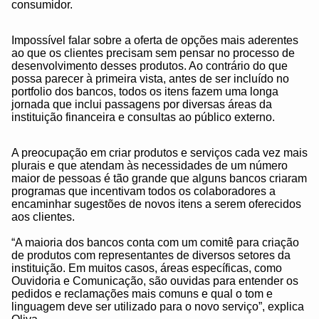
consumidor.
Impossível falar sobre a oferta de opções mais aderentes
ao que os clientes precisam sem pensar no processo de
desenvolvimento desses produtos. Ao contrário do que
possa parecer à primeira vista, antes de ser incluído no
portfolio dos bancos, todos os itens fazem uma longa
jornada que inclui passagens por diversas áreas da
instituição financeira e consultas ao público externo.
A preocupação em criar produtos e serviços cada vez mais
plurais e que atendam às necessidades de um número
maior de pessoas é tão grande que alguns bancos criaram
programas que incentivam todos os colaboradores a
encaminhar sugestões de novos itens a serem oferecidos
aos clientes.
“A maioria dos bancos conta com um comitê para criação
de produtos com representantes de diversos setores da
instituição. Em muitos casos, áreas específicas, como
Ouvidoria e Comunicação, são ouvidas para entender os
pedidos e reclamações mais comuns e qual o tom e
linguagem deve ser utilizado para o novo serviço”, explica