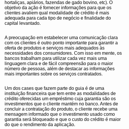
hortaliças, apiários, fazendas de gado bovino, etc). O
objetivo da ação é fornecer informações para que os
clientes avaliem qual modalidade de crédito é mais
adequada para cada tipo de negócio e finalidade do
capital levantado.
A preocupação em estabelecer uma comunicação clara
com os clientes é outro ponto importante para garantir a
oferta de produtos e serviços mais adequados às
necessidades dos consumidores. Com isso em mente, os
bancos trabalham para utilizar cada vez mais uma
linguagem clara e de fácil compreensão para o maior
número de pessoas, além de destacar as informações
mais importantes sobre os serviços contratados.
Um dos cases que fazem parte do guia é de uma
instituição financeira que tem entre as modalidades de
crédito oferecidas um empréstimo cuja garantia são os
investimentos que o cliente mantém no banco. Antes de
concluir a contratação do produto, o cliente recebe uma
mensagem informado que o investimento usado como
garantia será bloqueado e que o custo do crédito é maior
do que o rendimento da aplicação.