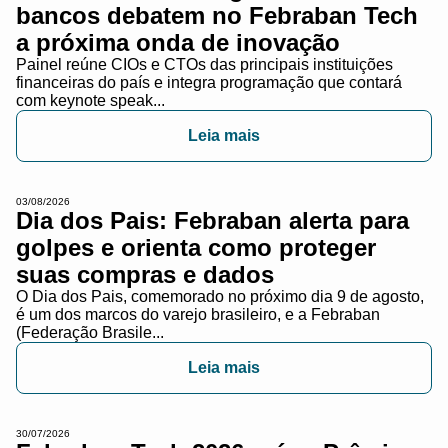
bancos debatem no Febraban Tech
a próxima onda de inovação
Painel reúne CIOs e CTOs das principais instituições
financeiras do país e integra programação que contará
com keynote speak...
Leia mais
03/08/2026
Dia dos Pais: Febraban alerta para
golpes e orienta como proteger
suas compras e dados
O Dia dos Pais, comemorado no próximo dia 9 de agosto,
é um dos marcos do varejo brasileiro, e a Febraban
(Federação Brasile...
Leia mais
30/07/2026