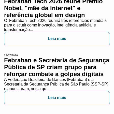
Febraban Tech 2026 reúne Prêmio
Nobel, "mãe da Internet" e
referência global em design
O Febraban Tech 2026 reunirá três referências mundiais
para discutir como inovação, inteligência artificial e
transformação...
Leia mais
29/07/2026
Febraban e Secretaria de Segurança
Pública de SP criam grupo para
reforçar combate a golpes digitais
A Federação Brasileira de Bancos (Febraban) e a
Secretaria da Segurança Pública de São Paulo (SSP-SP)
e anunciaram, nesta qu...
Leia mais