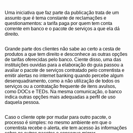
Uma iniciativa que faz parte da publicação trata de um
assunto que é tema constante de reclamações e
questionamentos: a tarifa paga por quem tem conta
corrente em banco e o pacote de serviços a que ela dá
direito.
Grande parte dos clientes não sabe ao certo a cesta de
produtos a que tem direito e desconhece as outras opções
de tarifas oferecidas pelo banco. Ciente disso, uma das
instituições ouvidas para a elaboração do guia passou a
avaliar o pacote de serviços contratado pelo correntista e
emitir alertas no internet banking quando percebe algum
desenquadramento, como a não utilização de todos os
serviços ou a contratação frequente de itens avulsos,
como DOCs e TEDs. Na mesma comunicação, o banco
indica outras opções mais adequadas a perfil de uso
daquela pessoa.
Caso o cliente opte por mudar para outro pacote, o
processo é simples: no mesmo ambiente em que o
correntista recebe o alerta, ele tem acesso às informações