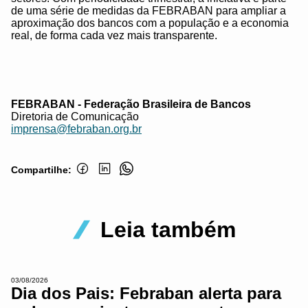
de uma série de medidas da FEBRABAN para ampliar a
aproximação dos bancos com a população e a economia
real, de forma cada vez mais transparente.
FEBRABAN - Federação Brasileira de Bancos
Diretoria de Comunicação
imprensa@febraban.org.br
Compartilhe:
Leia também
03/08/2026
Dia dos Pais: Febraban alerta para