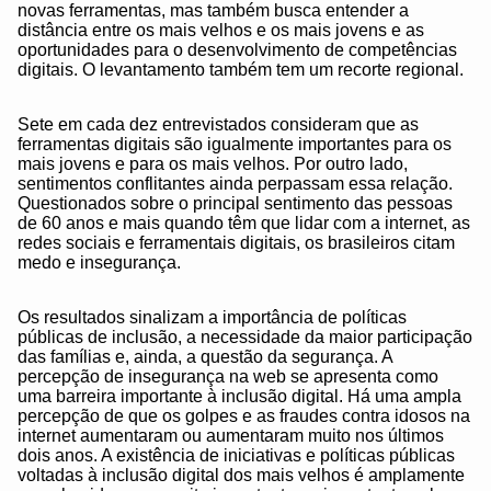
novas ferramentas, mas também busca entender a
distância entre os mais velhos e os mais jovens e as
oportunidades para o desenvolvimento de competências
digitais. O levantamento também tem um recorte regional.
Sete em cada dez entrevistados consideram que as
ferramentas digitais são igualmente importantes para os
mais jovens e para os mais velhos. Por outro lado,
sentimentos conflitantes ainda perpassam essa relação.
Questionados sobre o principal sentimento das pessoas
de 60 anos e mais quando têm que lidar com a internet, as
redes sociais e ferramentais digitais, os brasileiros citam
medo e insegurança.
Os resultados sinalizam a importância de políticas
públicas de inclusão, a necessidade da maior participação
das famílias e, ainda, a questão da segurança. A
percepção de insegurança na web se apresenta como
uma barreira importante à inclusão digital. Há uma ampla
percepção de que os golpes e as fraudes contra idosos na
internet aumentaram ou aumentaram muito nos últimos
dois anos. A existência de iniciativas e políticas públicas
voltadas à inclusão digital dos mais velhos é amplamente