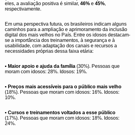
eles, a avaliação positiva é similar,
46%
e
45%
,
respectivamente.
Em uma perspectiva futura, os brasileiros indicam alguns
caminhos para a ampliação e aprimoramento da inclusão
digital dos mais velhos no País. Entre os idosos destacam-
se a importância dos treinamentos, à segurança e à
usabilidade, com adaptação dos canais e recursos a
necessidades próprias dessa faixa etária:
▪
Maior apoio e ajuda da família
(30%). Pessoas que
moram com idosos: 28%. Idosos: 19%.
▪
Preços mais acessíveis para o público mais velho
(18%). Pessoas que moram com idosos: 16%. Idosos:
10%.
▪
Cursos e treinamentos voltados a esse público
(17%). Pessoas que moram com idosos: 18%. Idosos:
24%.