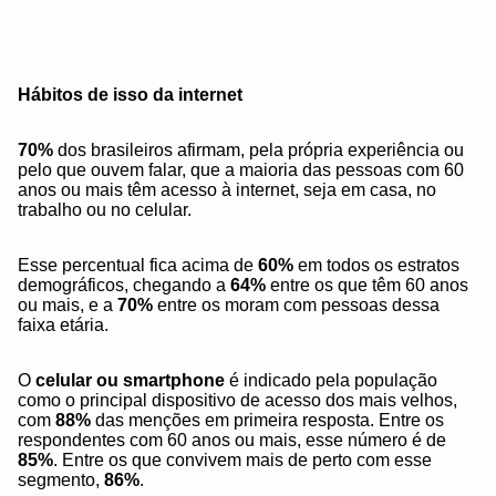
Hábitos de isso da internet
70%
dos brasileiros afirmam, pela própria experiência ou
pelo que ouvem falar, que a maioria das pessoas com 60
anos ou mais têm acesso à internet, seja em casa, no
trabalho ou no celular.
Esse percentual fica acima de
60%
em todos os estratos
demográficos, chegando a
64%
entre os que têm 60 anos
ou mais, e a
70%
entre os moram com pessoas dessa
faixa etária.
O
celular ou smartphone
é indicado pela população
como o principal dispositivo de acesso dos mais velhos,
com
88%
das menções em primeira resposta. Entre os
respondentes com 60 anos ou mais, esse número é de
85%
. Entre os que convivem mais de perto com esse
segmento,
86%
.