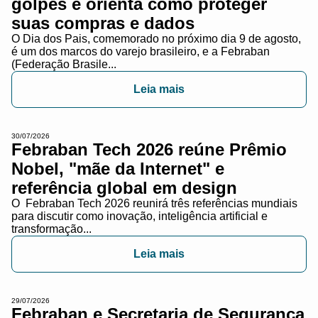
golpes e orienta como proteger
suas compras e dados
O Dia dos Pais, comemorado no próximo dia 9 de agosto,
é um dos marcos do varejo brasileiro, e a Febraban
(Federação Brasile...
Leia mais
30/07/2026
Febraban Tech 2026 reúne Prêmio
Nobel, "mãe da Internet" e
referência global em design
O Febraban Tech 2026 reunirá três referências mundiais
para discutir como inovação, inteligência artificial e
transformação...
Leia mais
29/07/2026
Febraban e Secretaria de Segurança