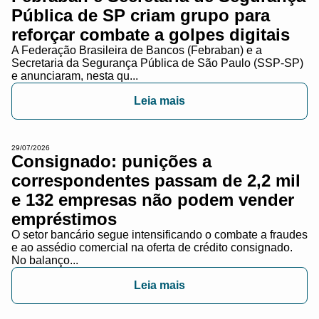
Pública de SP criam grupo para
reforçar combate a golpes digitais
A Federação Brasileira de Bancos (Febraban) e a
Secretaria da Segurança Pública de São Paulo (SSP-SP)
e anunciaram, nesta qu...
Leia mais
29/07/2026
Consignado: punições a
correspondentes passam de 2,2 mil
e 132 empresas não podem vender
empréstimos
O setor bancário segue intensificando o combate a fraudes
e ao assédio comercial na oferta de crédito consignado.
No balanço...
Leia mais