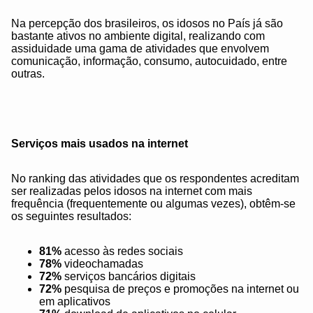
Na percepção dos brasileiros, os idosos no País já são
bastante ativos no ambiente digital, realizando com
assiduidade uma gama de atividades que envolvem
comunicação, informação, consumo, autocuidado, entre
outras.
Serviços mais usados na internet
No ranking das atividades que os respondentes acreditam
ser realizadas pelos idosos na internet com mais
frequência (frequentemente ou algumas vezes), obtêm-se
os seguintes resultados:
81%
acesso às redes sociais
78%
videochamadas
72%
serviços bancários digitais
72%
pesquisa de preços e promoções na internet ou
em aplicativos