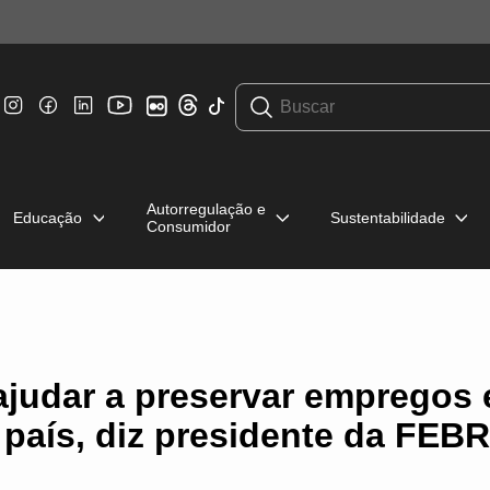
Autorregulação e
Educação
Sustentabilidade
Consumidor
ajudar a preservar empregos 
país, diz presidente da FE