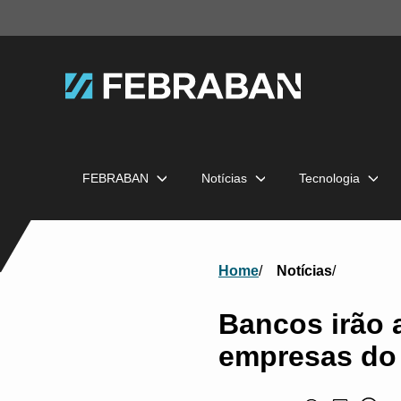
FEBRABAN
Notícias
Tecnologia
Home
Notícias
Bancos irão 
empresas do 